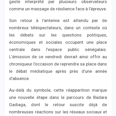
geste interprété par plusieurs observateurs
comme un message de résilience face à l’épreuve.
Son retour à l’antenne est attendu par de
nombreux téléspectateurs, dans un contexte où
les débats sur les questions politiques,
économiques et sociales occupent une place
centrale dans l’espace public sénégalais.
L’émission de ce vendredi devrait ainsi offrir au
chroniqueur l’occasion de reprendre sa place dans
le débat médiatique après près d’une année
d’absence.
Au-delà du symbole, cette réapparition marque
une nouvelle étape dans le parcours de Badara
Gadiaga, dont le retour suscite déjà de
nombreuses réactions sur les réseaux sociaux et