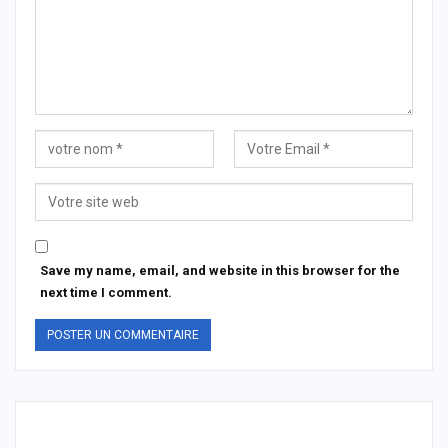
Save my name, email, and website in this browser for the
next time I comment.