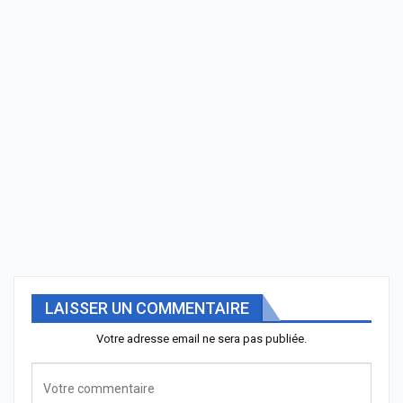
LAISSER UN COMMENTAIRE
Votre adresse email ne sera pas publiée.