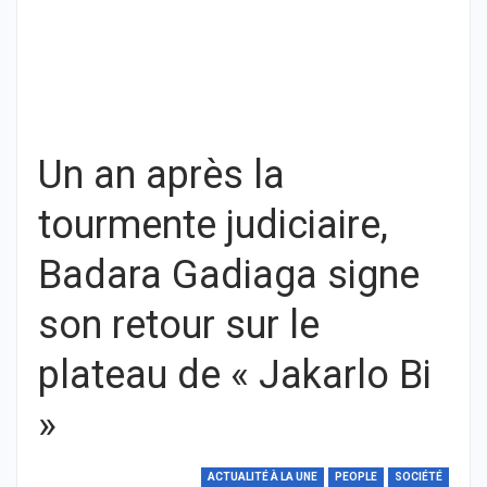
Un an après la
tourmente judiciaire,
Badara Gadiaga signe
son retour sur le
plateau de « Jakarlo Bi
»
ACTUALITÉ À LA UNE
PEOPLE
SOCIÉTÉ