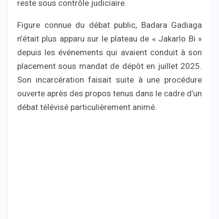
reste sous contrôle judiciaire.
Figure connue du débat public, Badara Gadiaga
n’était plus apparu sur le plateau de « Jakarlo Bi »
depuis les événements qui avaient conduit à son
placement sous mandat de dépôt en juillet 2025.
Son incarcération faisait suite à une procédure
ouverte après des propos tenus dans le cadre d’un
débat télévisé particulièrement animé.