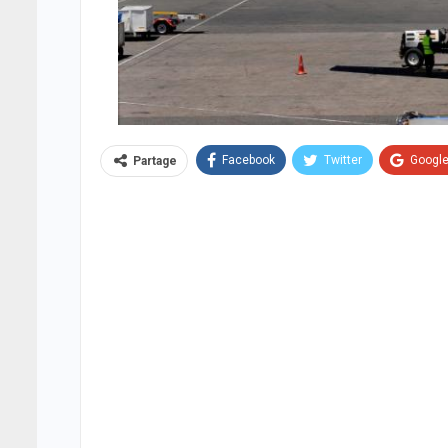
Facebook
Twitter
Googl
Partage