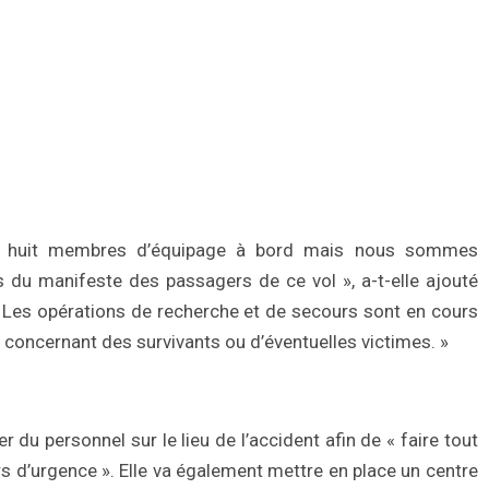
et huit membres d’équipage à bord mais nous sommes
s du manifeste des passagers de ce vol », a-t-elle ajouté
 Les opérations de recherche et de secours sont en cours
concernant des survivants ou d’éventuelles victimes. »
er du personnel sur le lieu de l’accident afin de « faire tout
s d’urgence ». Elle va également mettre en place un centre