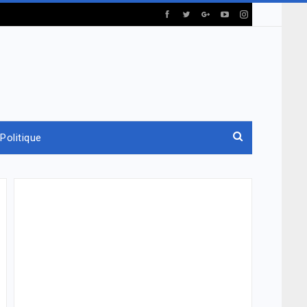
Politique