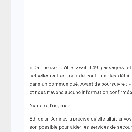
« On pense qu’il y avait 149 passagers 
actuellement en train de confirmer les détail
dans un communiqué. Avant de poursuivre : «
et nous n’avons aucune information confirmée 
Numéro d’urgence
Ethiopian Airlines a précisé qu’elle allait envoy
son possible pour aider les services de secour