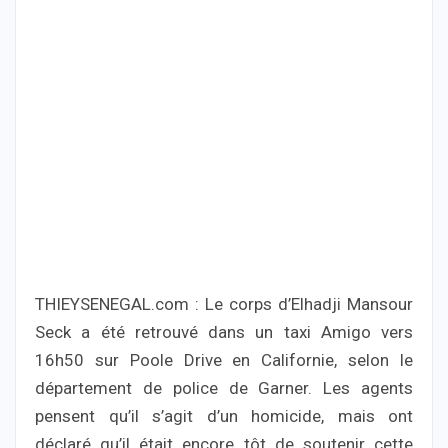
THIEYSENEGAL.com : Le corps d’Elhadji Mansour
Seck a été retrouvé dans un taxi Amigo vers
16h50 sur Poole Drive en Californie, selon le
département de police de Garner. Les agents
pensent qu’il s’agit d’un homicide, mais ont
déclaré qu’il était encore tôt de soutenir cette