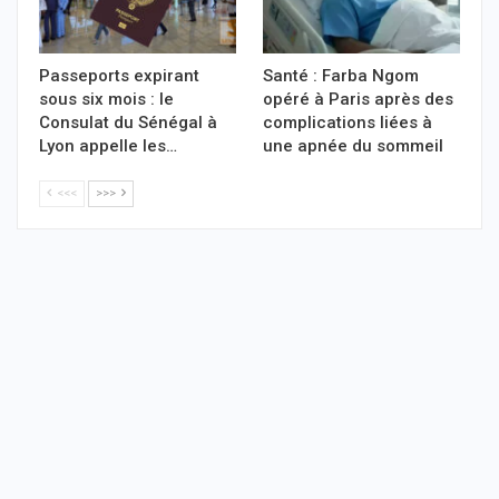
Passeports expirant
Santé : Farba Ngom
sous six mois : le
opéré à Paris après des
Consulat du Sénégal à
complications liées à
Lyon appelle les…
une apnée du sommeil
<<<
>>>