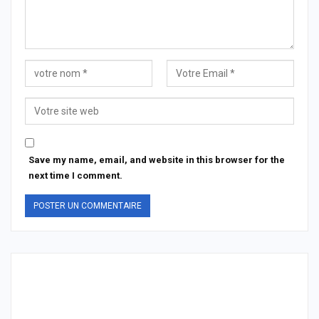
Save my name, email, and website in this browser for the
next time I comment.