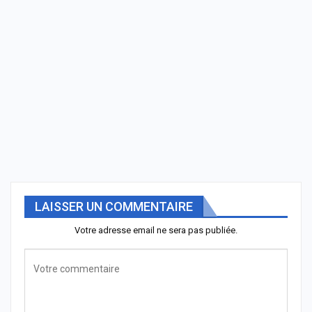
LAISSER UN COMMENTAIRE
Votre adresse email ne sera pas publiée.