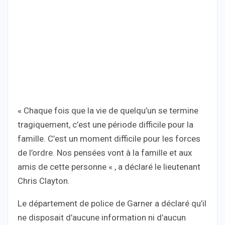
« Chaque fois que la vie de quelqu’un se termine
tragiquement, c’est une période difficile pour la
famille. C’est un moment difficile pour les forces
de l’ordre. Nos pensées vont à la famille et aux
amis de cette personne « , a déclaré le lieutenant
Chris Clayton.
Le département de police de Garner a déclaré qu’il
ne disposait d’aucune information ni d’aucun