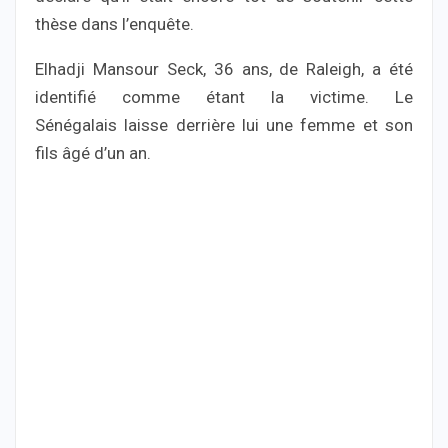
thèse dans l’enquête.
Elhadji Mansour Seck, 36 ans, de Raleigh, a été
identifié comme étant la victime. Le
Sénégalais laisse derrière lui une femme et son
fils âgé d’un an.