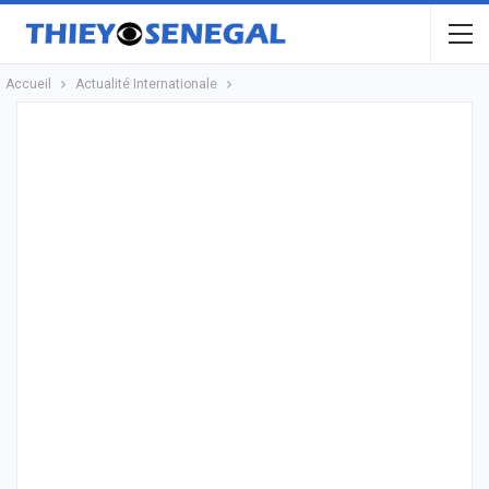
Accueil
Actualité Internationale