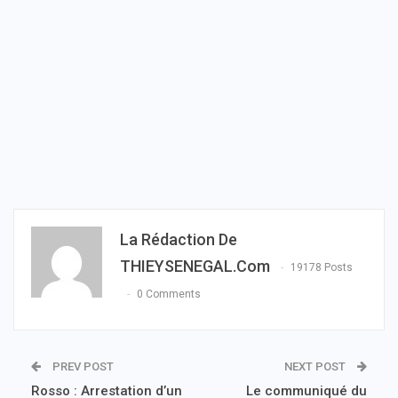
La Rédaction De
THIEYSENEGAL.com
19178 Posts
0 Comments
PREV POST
NEXT POST
Rosso : Arrestation d’un
Le communiqué du