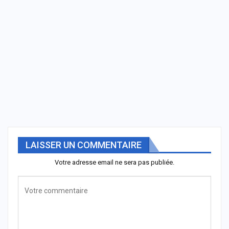
LAISSER UN COMMENTAIRE
Votre adresse email ne sera pas publiée.