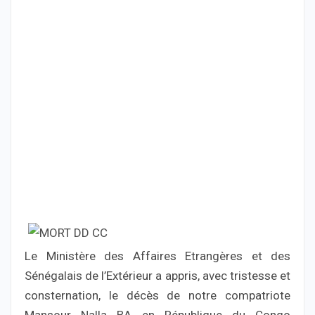
Le Ministère des Affaires Etrangères et des
Sénégalais de l’Extérieur a appris, avec tristesse et
consternation, le décès de notre compatriote
Mansour Nalla BA en République du Congo