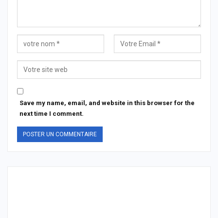
Save my name, email, and website in this browser for the
next time I comment.