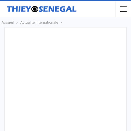
Accueil
Actualité Internationale