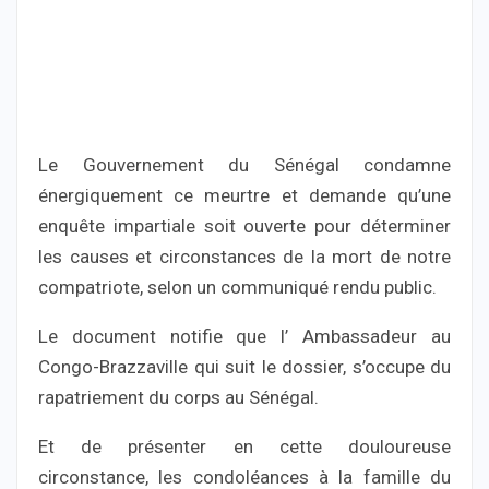
Le Gouvernement du Sénégal condamne
énergiquement ce meurtre et demande qu’une
enquête impartiale soit ouverte pour déterminer
les causes et circonstances de la mort de notre
compatriote, selon un communiqué rendu public.
Le document notifie que l’ Ambassadeur au
Congo-Brazzaville qui suit le dossier, s’occupe du
rapatriement du corps au Sénégal.
Et de présenter en cette douloureuse
circonstance, les condoléances à la famille du