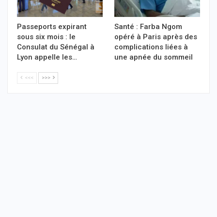
Passeports expirant
Santé : Farba Ngom
sous six mois : le
opéré à Paris après des
Consulat du Sénégal à
complications liées à
Lyon appelle les…
une apnée du sommeil
<<<
>>>