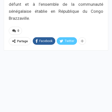
défunt et à l’ensemble de la communauté
sénégalaise établie en République du Congo
Brazzaville.
0
Facebook
Twitter
Partage