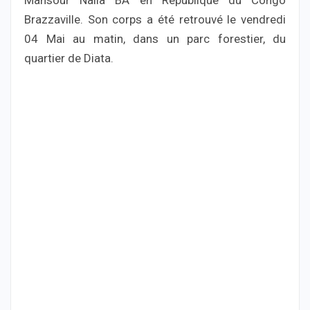
Brazzaville. Son corps a été retrouvé le vendredi
04 Mai au matin, dans un parc forestier, du
quartier de Diata.