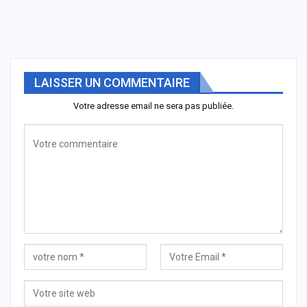
LAISSER UN COMMENTAIRE
Votre adresse email ne sera pas publiée.