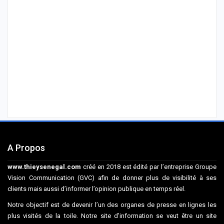
A Propos
www.thieysenegal.com
créé en 2018 est édité par l’entreprise Groupe
Vision Communication (GVC) afin de donner plus de visibilité à ses
clients mais aussi d’informer l’opinion publique en temps réel.
Notre objectif est de devenir l’un des organes de presse en lignes les
plus visités de la toile. Notre site d’information se veut être un site