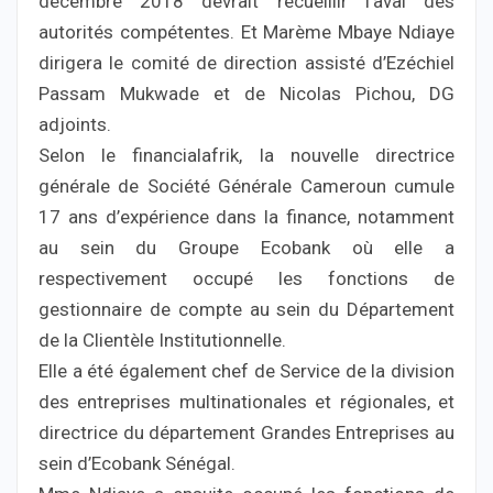
décembre 2018 devrait recueillir l’aval des
autorités compétentes. Et Marème Mbaye Ndiaye
dirigera le comité de direction assisté d’Ezéchiel
Passam Mukwade et de Nicolas Pichou, DG
adjoints.
Selon le financialafrik, la nouvelle directrice
générale de Société Générale Cameroun cumule
17 ans d’expérience dans la finance, notamment
au sein du Groupe Ecobank où elle a
respectivement occupé les fonctions de
gestionnaire de compte au sein du Département
de la Clientèle Institutionnelle.
Elle a été également chef de Service de la division
des entreprises multinationales et régionales, et
directrice du département Grandes Entreprises au
sein d’Ecobank Sénégal.