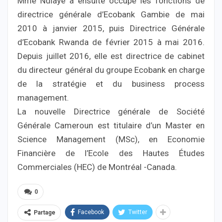
Mme Ndiaye a ensuite occupé les fonctions de
directrice générale d’Ecobank Gambie de mai
2010 à janvier 2015, puis Directrice Générale
d’Ecobank Rwanda de février 2015 à mai 2016.
Depuis juillet 2016, elle est directrice de cabinet
du directeur général du groupe Ecobank en charge
de la stratégie et du business process
management.
La nouvelle Directrice générale de Société
Générale Cameroun est titulaire d’un Master en
Science Management (MSc), en Economie
Financière de l’Ecole des Hautes Études
Commerciales (HEC) de Montréal -Canada.
0
Facebook
Twitter
Partage