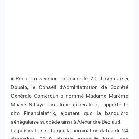
« Réuni en session ordinaire le 20 décembre à
Douala, le Conseil d’Administration de Société
Générale Cameroun a nommé Madame Marème
Mbaye Ndiaye directrice générale », rapporte le
site Financialafrik, ajoutant que la banquière
sénégalaise succède ainsi à Alexandre Beziaud.
La publication note que la nomination datée du 24