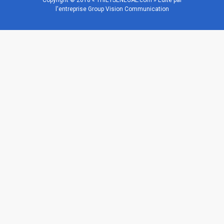
l'entreprise Group Vision Communication