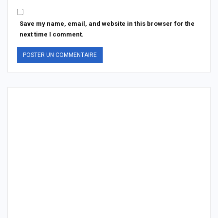
Save my name, email, and website in this browser for the
next time I comment.