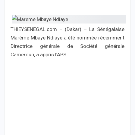
THIEYSENEGAL.com – (Dakar) – La Sénégalaise
Marème Mbaye Ndiaye a été nommée récemment
Directrice générale de Société générale
Cameroun, a appris l’APS.