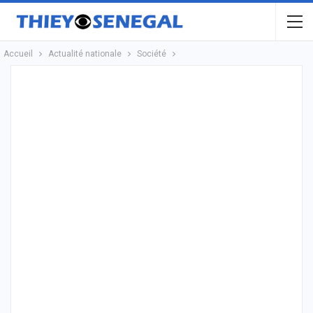
Accueil
Actualité nationale
Société