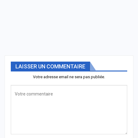
LAISSER UN COMMENTAIRE
Votre adresse email ne sera pas publiée.