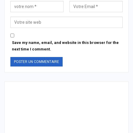
Save my name, email, and website in this browser for the
next time I comment.