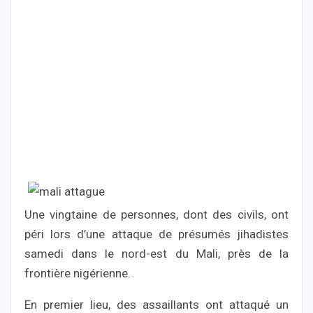
Une vingtaine de personnes, dont des civils, ont
péri lors d’une attaque de présumés jihadistes
samedi dans le nord-est du Mali, près de la
frontière nigérienne.
En premier lieu, des assaillants ont attaqué un