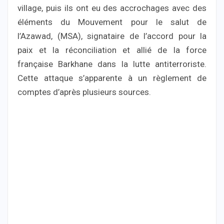
village, puis ils ont eu des accrochages avec des
éléments du Mouvement pour le salut de
l’Azawad, (MSA), signataire de l’accord pour la
paix et la réconciliation et allié de la force
française Barkhane dans la lutte antiterroriste.
Cette attaque s’apparente à un règlement de
comptes d’après plusieurs sources.