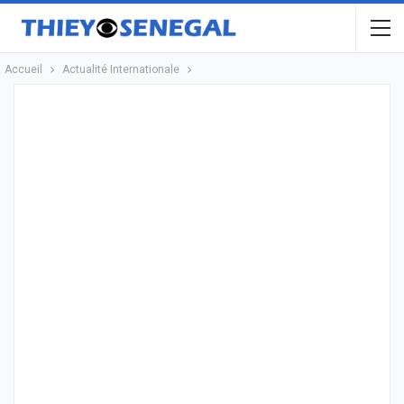
Accueil
Actualité Internationale