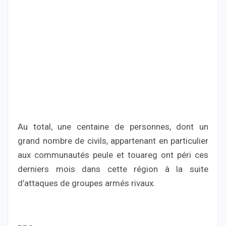
Au total, une centaine de personnes, dont un
grand nombre de civils, appartenant en particulier
aux communautés peule et touareg ont péri ces
derniers mois dans cette région à la suite
d’attaques de groupes armés rivaux.