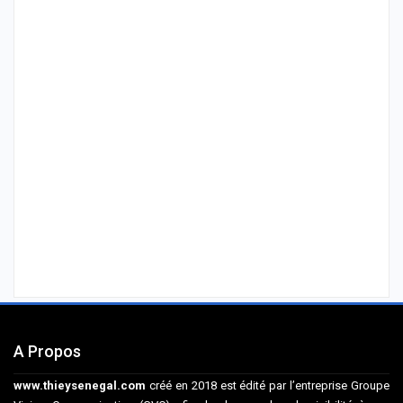
A Propos
www.thieysenegal.com
créé en 2018 est édité par l’entreprise Groupe