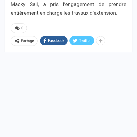
Macky Sall, a pris l’engagement de prendre
entièrement en charge les travaux d’extension.
0
Facebook
Twitter
Partage