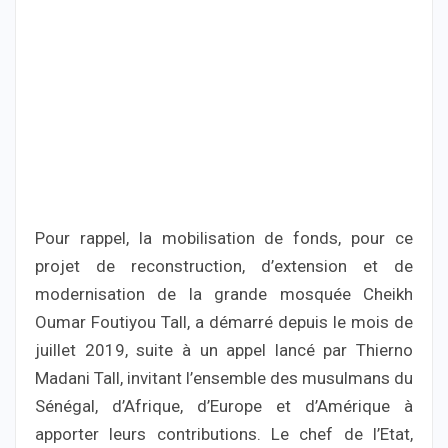
Pour rappel, la mobilisation de fonds, pour ce
projet de reconstruction, d’extension et de
modernisation de la grande mosquée Cheikh
Oumar Foutiyou Tall, a démarré depuis le mois de
juillet 2019, suite à un appel lancé par Thierno
Madani Tall, invitant l’ensemble des musulmans du
Sénégal, d’Afrique, d’Europe et d’Amérique à
apporter leurs contributions. Le chef de l’Etat,