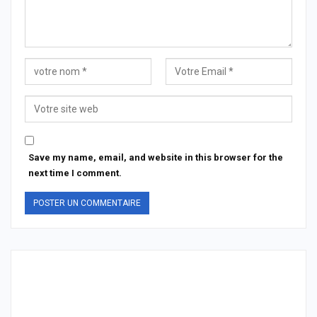
Save my name, email, and website in this browser for the
next time I comment.