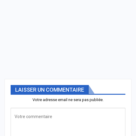
LAISSER UN COMMENTAIRE
Votre adresse email ne sera pas publiée.