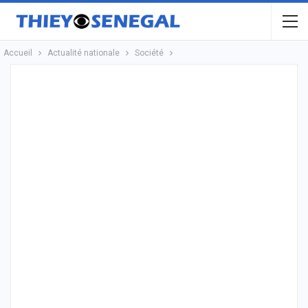
Accueil
Actualité nationale
Société