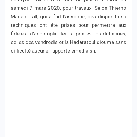
samedi 7 mars 2020, pour travaux. Selon Thierno
Madani Tall, qui a fait l’annonce, des dispositions
techniques ont été prises pour permettre aux
fidèles d’accomplir leurs prières quotidiennes,
celles des vendredis et la Hadaratoul diouma sans
difficulté aucune, rapporte emedia.sn.