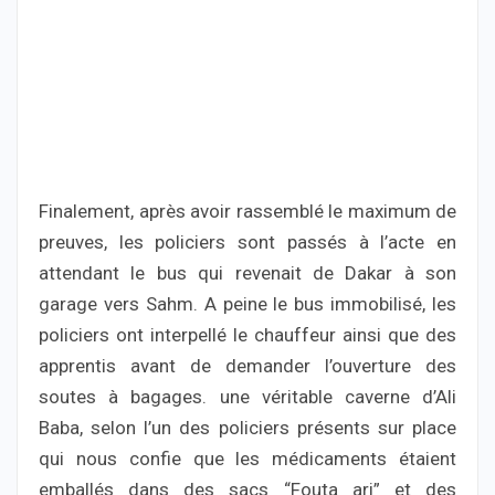
Finalement, après avoir rassemblé le maximum de
preuves, les policiers sont passés à l’acte en
attendant le bus qui revenait de Dakar à son
garage vers Sahm. A peine le bus immobilisé, les
policiers ont interpellé le chauffeur ainsi que des
apprentis avant de demander l’ouverture des
soutes à bagages. une véritable caverne d’Ali
Baba, selon l’un des policiers présents sur place
qui nous confie que les médicaments étaient
emballés dans des sacs “Fouta ari” et des