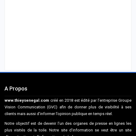
A Propos
www.thieysenegal.com
créé en 2018 est édité par l’entreprise Groupe
Vision Communication (GVC) afin de donner plus de visibilité à ses
clients mais aussi d’informer l’opinion publique en temps réel.
Notre objectif est de devenir l’un des organes de presse en lignes les
plus visités de la toile. Notre site d’information se veut être un site