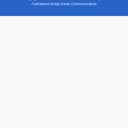
l'entreprise Group Vision Communication