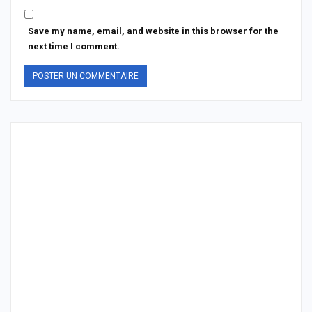
Save my name, email, and website in this browser for the
next time I comment.