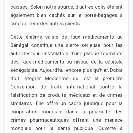
caisses. Selon notre source, d’autres colis étaient
également bien cachés sur le porte-bagages à
coté de ceux des autres clients.
Cette énième saisie de faux médicaments au
Sénégal constitue une alerte sérieuse pour les
autorités sur l’installation d’une plaque tournante
des faux médicaments au niveau de la capitale
sénégalaise. Aujourd’hui encore plus qu’hier, Dakar
doit intégrer Médicrime qui est la première
Convention de traité international contre la
falsification de produits médicaux et de crimes
similaires. Elle offre un cadre juridique pour la
coopération mondiale dans la poursuite des
crimes pharmaceutiques offrant une menace
mondiale pour la santé publique. Ouverte à