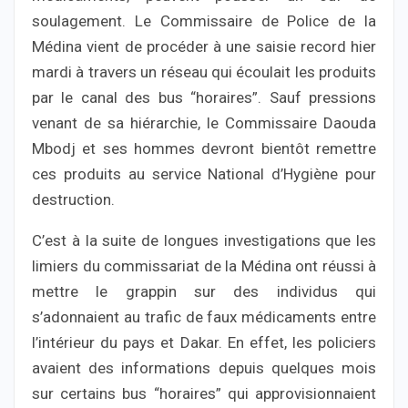
soulagement. Le Commissaire de Police de la
Médina vient de procéder à une saisie record hier
mardi à travers un réseau qui écoulait les produits
par le canal des bus “horaires”. Sauf pressions
venant de sa hiérarchie, le Commissaire Daouda
Mbodj et ses hommes devront bientôt remettre
ces produits au service National d’Hygiène pour
destruction.
C’est à la suite de longues investigations que les
limiers du commissariat de la Médina ont réussi à
mettre le grappin sur des individus qui
s’adonnaient au trafic de faux médicaments entre
l’intérieur du pays et Dakar. En effet, les policiers
avaient des informations depuis quelques mois
sur certains bus “horaires” qui approvisionnaient