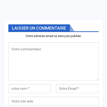
LAISSER UN COMMENTAIRE
Votre adresse email ne sera pas publiée.