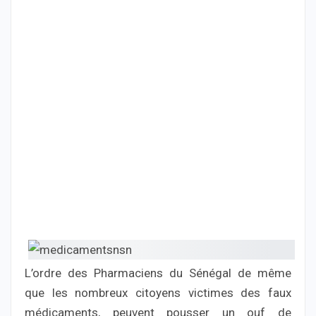
L’ordre des Pharmaciens du Sénégal de même
que les nombreux citoyens victimes des faux
médicaments, peuvent pousser un ouf de