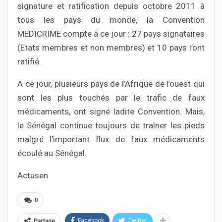
signature et ratification depuis octobre 2011 à
tous les pays du monde, la Convention
MEDICRIME compte à ce jour : 27 pays signataires
(Etats membres et non membres) et 10 pays l’ont
ratifié.
A ce jour, plusieurs pays de l’Afrique de l’ouest qui
sont les plus touchés par le trafic de faux
médicaments, ont signé ladite Convention. Mais,
le Sénégal continue toujours de traîner les pieds
malgré l’important flux de faux médicaments
écoulé au Sénégal.
Actusen
0
Facebook
Twitter
Partage