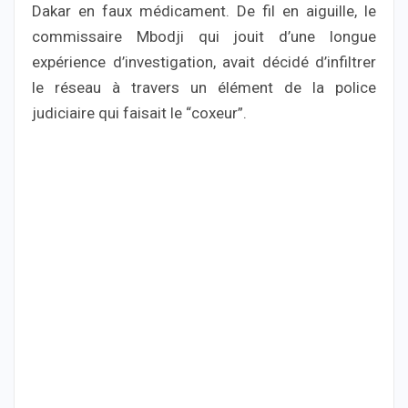
Dakar en faux médicament. De fil en aiguille, le
commissaire Mbodji qui jouit d’une longue
expérience d’investigation, avait décidé d’infiltrer
le réseau à travers un élément de la police
judiciaire qui faisait le “coxeur”.