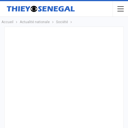
Accueil
Actualité nationale
Société