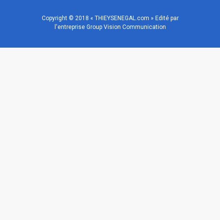
Copyright © 2018 « THIEYSENEGAL.com » Edité par
l'entreprise Group Vision Communication