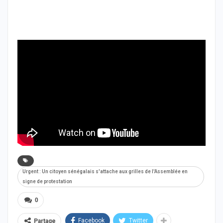
Urgent : Un citoyen sénégalais s'attache aux grilles de l'Assemblée en
signe de protestation
0
Facebook
Twitter
Partage