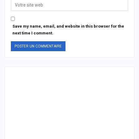
Save my name, email, and website in this browser for the
next time I comment.