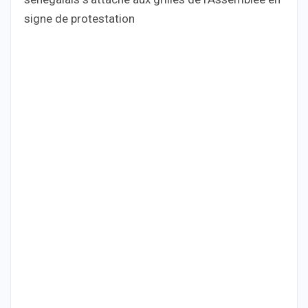
signe de protestation