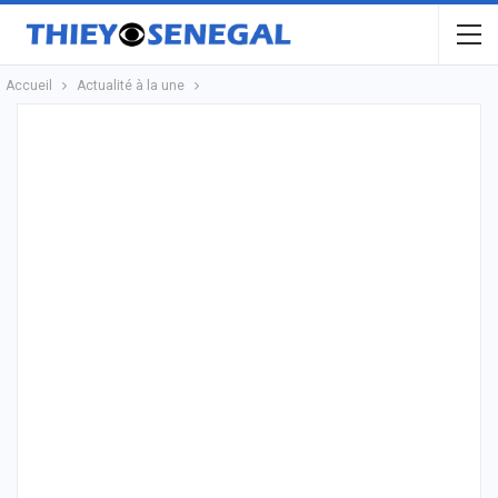
Accueil
Actualité à la une