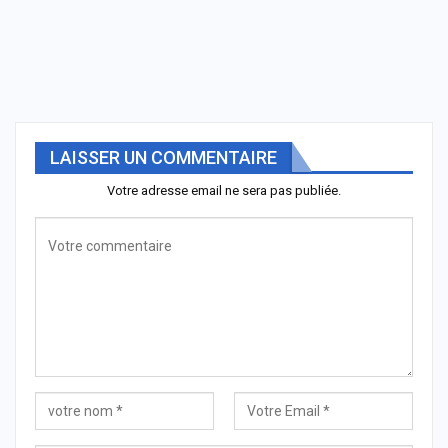
LAISSER UN COMMENTAIRE
Votre adresse email ne sera pas publiée.