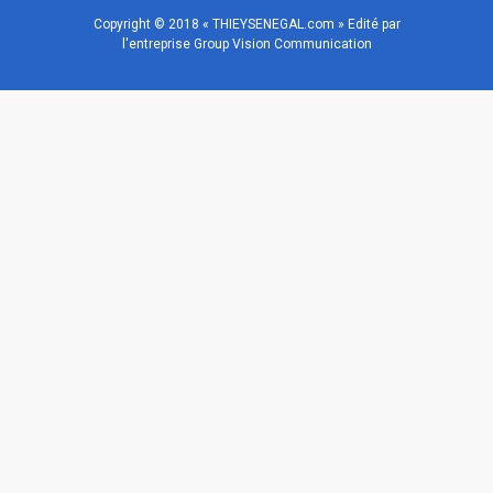
Copyright © 2018 « THIEYSENEGAL.com » Edité par
l'entreprise Group Vision Communication