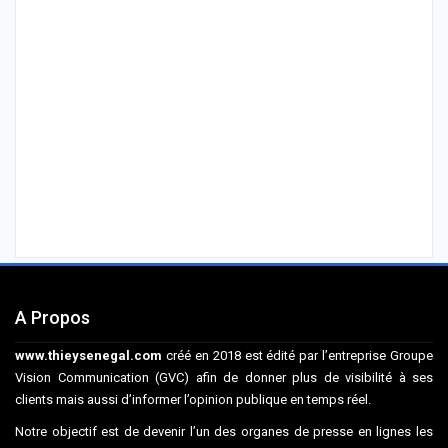
A Propos
www.thieysenegal.com
créé en 2018 est édité par l’entreprise Groupe
Vision Communication (GVC) afin de donner plus de visibilité à ses
clients mais aussi d’informer l’opinion publique en temps réel.
Notre objectif est de devenir l’un des organes de presse en lignes les