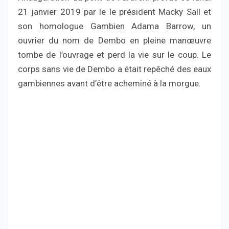
21 janvier 2019 par le le président Macky Sall et
son homologue Gambien Adama Barrow, un
ouvrier du nom de Dembo en pleine manœuvre
tombe de l’ouvrage et perd la vie sur le coup. Le
corps sans vie de Dembo a était repêché des eaux
gambiennes avant d’être acheminé à la morgue.