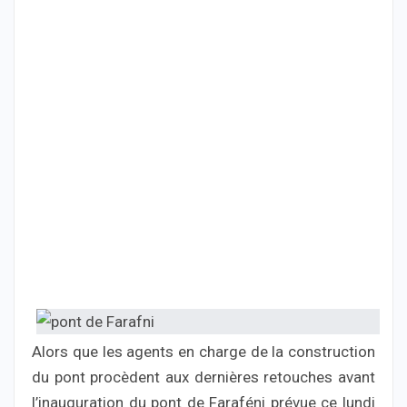
Alors que les agents en charge de la construction
du pont procèdent aux dernières retouches avant
l’inauguration du pont de Faraféni prévue ce lundi