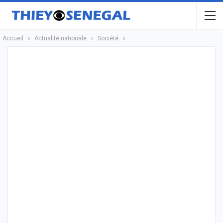
Accueil
Actualité nationale
Société