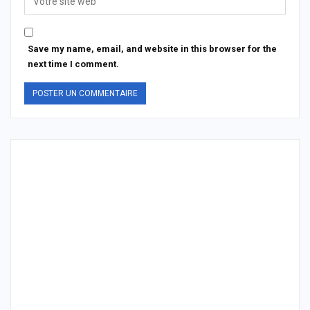
Save my name, email, and website in this browser for the
next time I comment.