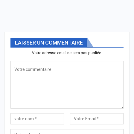
LAISSER UN COMMENTAIRE
Votre adresse email ne sera pas publiée.