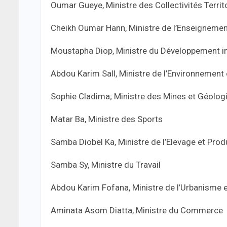
Oumar Gueye, Ministre des Collectivités Territ
Cheikh Oumar Hann, Ministre de l’Enseignemen
Moustapha Diop, Ministre du Développement in
Abdou Karim Sall, Ministre de l’Environnemen
Sophie Cladima; Ministre des Mines et Géolog
Matar Ba, Ministre des Sports
Samba Diobel Ka, Ministre de l’Elevage et Pro
Samba Sy, Ministre du Travail
Abdou Karim Fofana, Ministre de l’Urbanisme
Aminata Asom Diatta, Ministre du Commerce