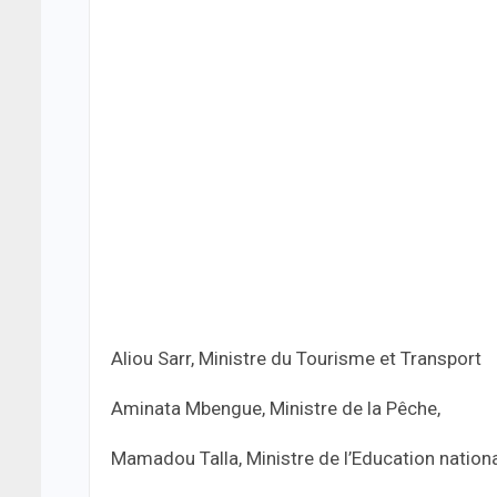
Aliou Sarr, Ministre du Tourisme et Transport
Aminata Mbengue, Ministre de la Pêche,
Mamadou Talla, Ministre de l’Education nation