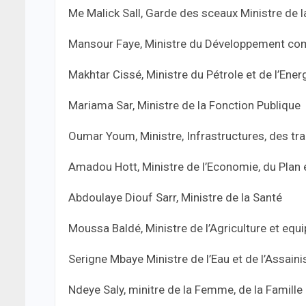
Me Malick Sall, Garde des sceaux Ministre de l
Mansour Faye, Ministre du Développement commu
Makhtar Cissé, Ministre du Pétrole et de l’Ener
Mariama Sar, Ministre de la Fonction Publique
Oumar Youm, Ministre, Infrastructures, des tr
Amadou Hott, Ministre de l’Economie, du Plan 
Abdoulaye Diouf Sarr, Ministre de la Santé
Moussa Baldé, Ministre de l’Agriculture et equ
Serigne Mbaye Ministre de l’Eau et de l’Assai
Ndeye Saly, minitre de la Femme, de la Famille