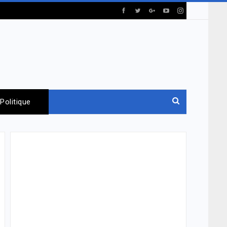
Politique