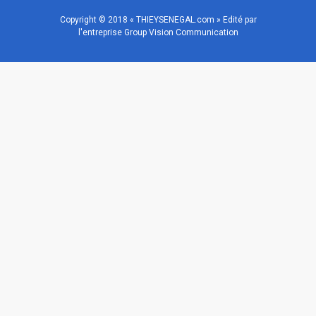
Copyright © 2018 « THIEYSENEGAL.com » Edité par
l'entreprise Group Vision Communication