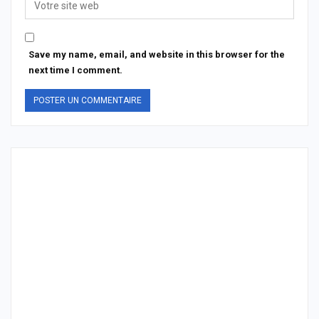
Save my name, email, and website in this browser for the
next time I comment.