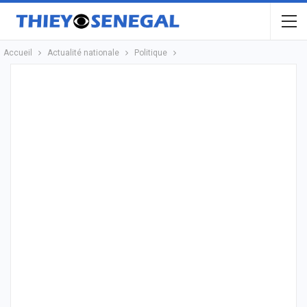
Accueil
Actualité nationale
Politique