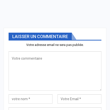
LAISSER UN COMMENTAIRE
Votre adresse email ne sera pas publiée.