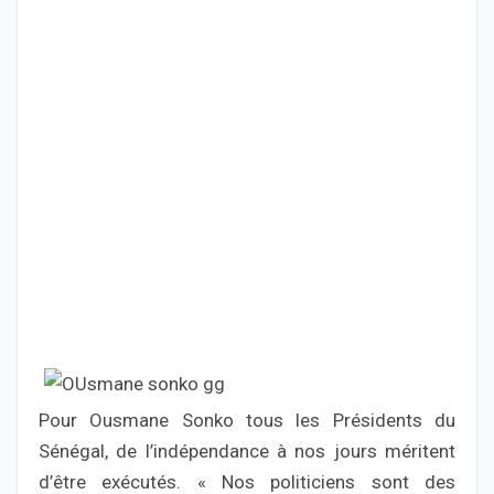
Pour Ousmane Sonko tous les Présidents du
Sénégal, de l’indépendance à nos jours méritent
d’être exécutés. « Nos politiciens sont des