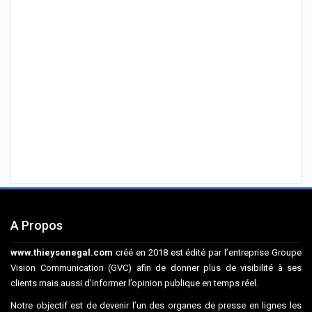
A Propos
www.thieysenegal.com
créé en 2018 est édité par l’entreprise Groupe
Vision Communication (GVC) afin de donner plus de visibilité à ses
clients mais aussi d’informer l’opinion publique en temps réel.
Notre objectif est de devenir l’un des organes de presse en lignes les