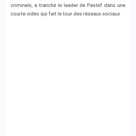
criminels, a tranché le leader de Pastef dans une
courte vidéo qui fait le tour des réseaux sociaux.