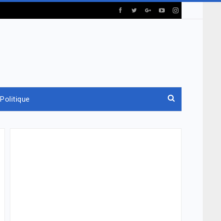
Politique