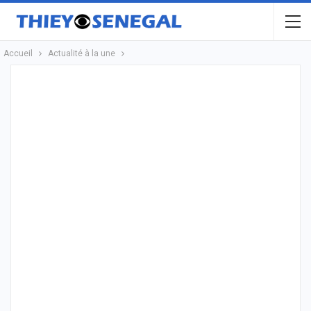
Accueil
Actualité à la une