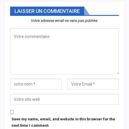
LAISSER UN COMMENTAIRE
Votre adresse email ne sera pas publiée.
Save my name, email, and website in this browser for the
next time I comment.