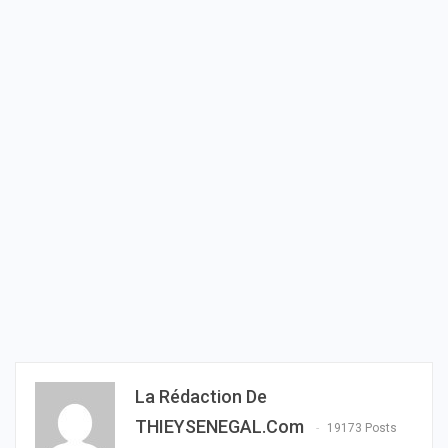
La Rédaction De
THIEYSENEGAL.com
19173 Posts