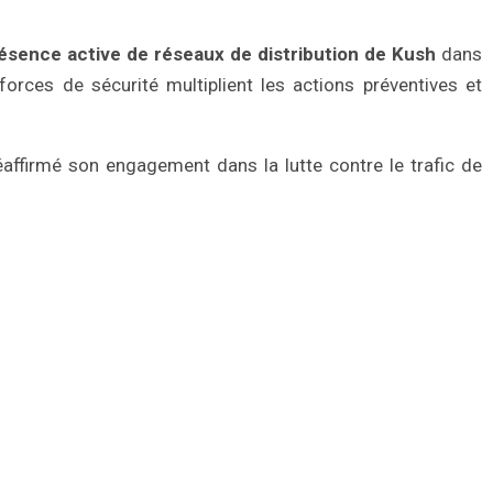
ésence active de réseaux de distribution de Kush
dans
forces de sécurité multiplient les actions préventives et
affirmé son engagement dans la lutte contre le trafic de