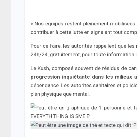
« Nos équipes restent pleinement mobilisées 
contribuer à cette lutte en signalant tout com
Pour ce faire, les autorités rappellent que les
24h/24, gratuitement, pour toute information u
Le Kush, composé souvent de résidus de can
progression inquiétante dans les milieux 
dépendance. Les autorités sanitaires et policièr
plan physique que mental.