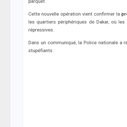
parquet.
Cette nouvelle opération vient confirmer la
pr
les quartiers périphériques de Dakar, où les 
répressives.
Dans un communiqué, la Police nationale a ré
stupéfiants :