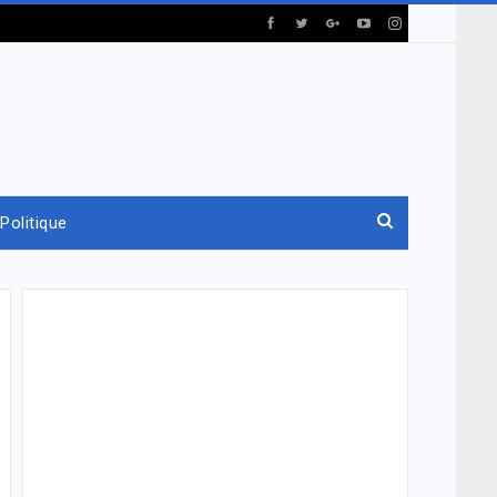
Politique