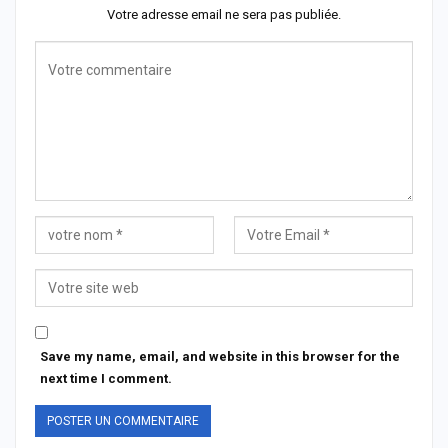
Votre adresse email ne sera pas publiée.
Save my name, email, and website in this browser for the
next time I comment.