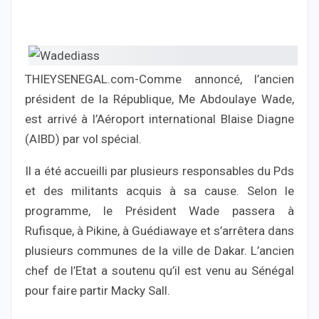
THIEYSENEGAL.com-Comme annoncé, l’ancien
président de la République, Me Abdoulaye Wade,
est arrivé à l’Aéroport international Blaise Diagne
(AIBD) par vol spécial.
Il a été accueilli par plusieurs responsables du Pds
et des militants acquis à sa cause. Selon le
programme, le Président Wade passera à
Rufisque, à Pikine, à Guédiawaye et s’arrêtera dans
plusieurs communes de la ville de Dakar. L’ancien
chef de l’Etat a soutenu qu’il est venu au Sénégal
pour faire partir Macky Sall.