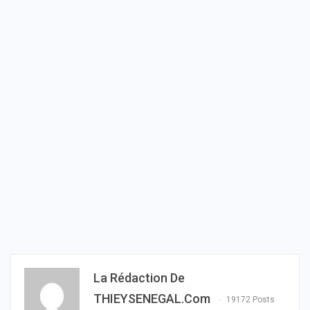
La Rédaction De
THIEYSENEGAL.com
19172 Posts