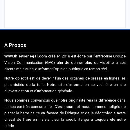
A Propos
www.thieysenegal.com
créé en 2018 est édité par l’entreprise Groupe
Vision Communication (GVC) afin de donner plus de visibilité à ses
clients mais aussi d’informer l’opinion publique en temps réel.
Notre objectif est de devenir l’un des organes de presse en lignes les
plus visités de la toile. Notre site d’information se veut être un site
d’investigation et d’information générale.
Nous sommes convaincus que notre originalité fera la différence dans
ce secteur très concurrentiel. C’est pourquoi, nous sommes obligés de
placer la barre haute en faisant de l’éthique et de la déontologie notre
cheval de Troie en insistant sur la crédibilité qui a toujours été notre
crédo.