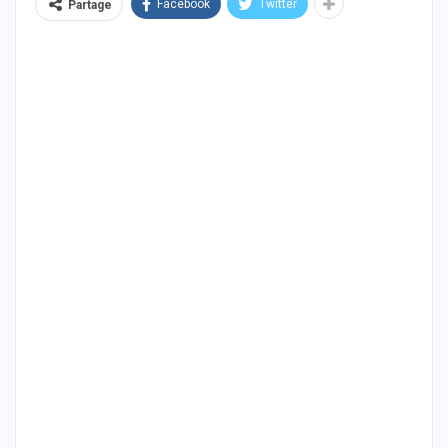
Facebook
Twitter
Partage