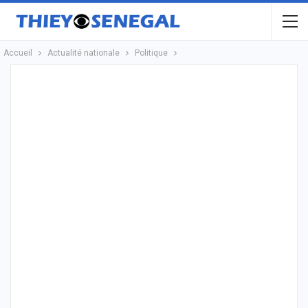
Accueil
Actualité nationale
Politique