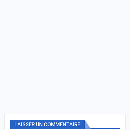
LAISSER UN COMMENTAIRE