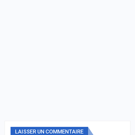
LAISSER UN COMMENTAIRE