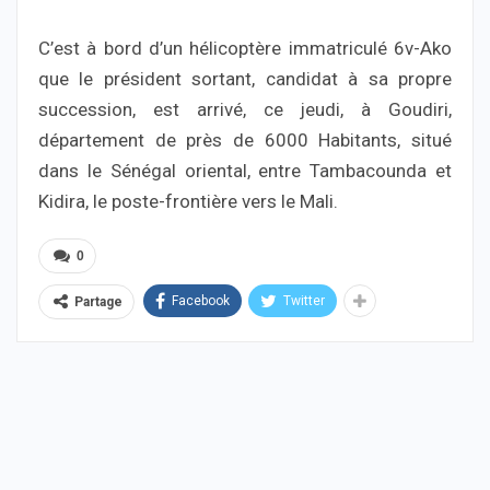
C’est à bord d’un hélicoptère immatriculé 6v-Ako
que le président sortant, candidat à sa propre
succession, est arrivé, ce jeudi, à Goudiri,
département de près de 6000 Habitants, situé
dans le Sénégal oriental, entre Tambacounda et
Kidira, le poste-frontière vers le Mali.
0
Facebook
Twitter
Partage