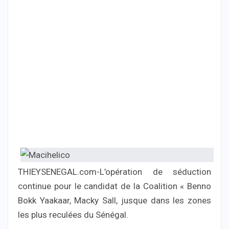
THIEYSENEGAL.com-L’opération de séduction
continue pour le candidat de la Coalition « Benno
Bokk Yaakaar, Macky Sall, jusque dans les zones
les plus reculées du Sénégal.