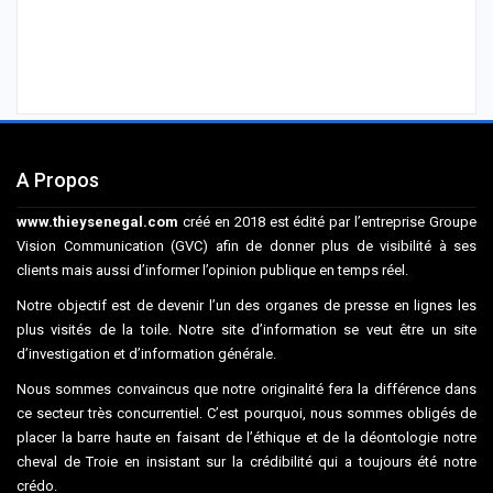
A Propos
www.thieysenegal.com
créé en 2018 est édité par l’entreprise Groupe
Vision Communication (GVC) afin de donner plus de visibilité à ses
clients mais aussi d’informer l’opinion publique en temps réel.
Notre objectif est de devenir l’un des organes de presse en lignes les
plus visités de la toile. Notre site d’information se veut être un site
d’investigation et d’information générale.
Nous sommes convaincus que notre originalité fera la différence dans
ce secteur très concurrentiel. C’est pourquoi, nous sommes obligés de
placer la barre haute en faisant de l’éthique et de la déontologie notre
cheval de Troie en insistant sur la crédibilité qui a toujours été notre
crédo.