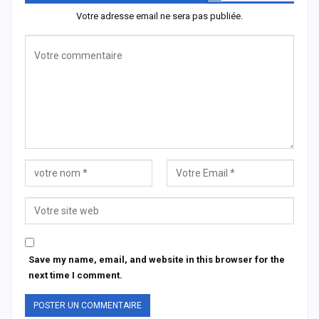
Votre adresse email ne sera pas publiée.
Save my name, email, and website in this browser for the
next time I comment.