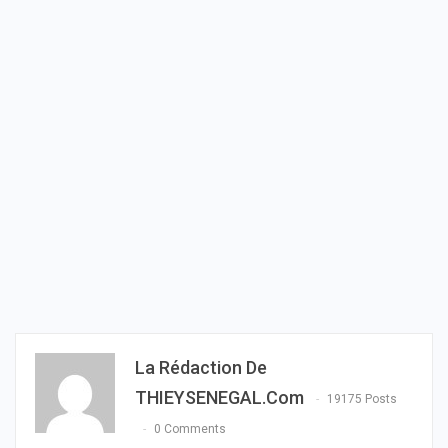
La Rédaction De
THIEYSENEGAL.com
19175 Posts
0 Comments