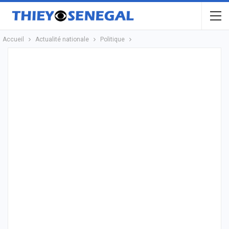
Accueil
Actualité nationale
Politique