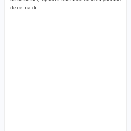
de ce mardi.