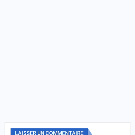
LAISSER UN COMMENTAIRE