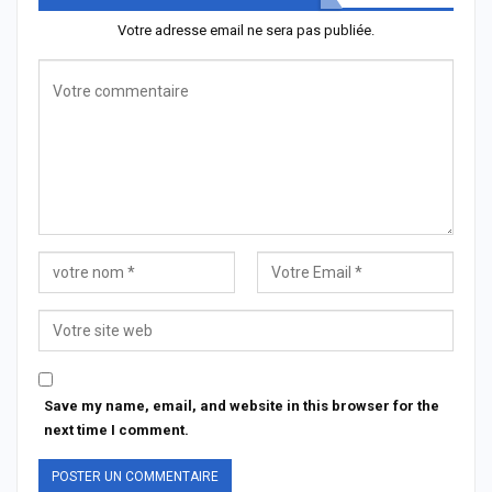
Votre adresse email ne sera pas publiée.
Save my name, email, and website in this browser for the
next time I comment.