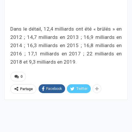
Dans le détail, 12,4 milliards ont été « brûlés » en
2012 ; 14,7 milliards en 2013 ; 16,9 milliards en
2014 ; 16,3 milliards en 2015 ; 16,8 milliards en
2016 ; 17,1 milliards en 2017 ; 22 milliards en
2018 et 9,3 milliards en 2019.
0
Facebook
Twitter
Partage