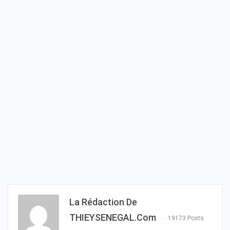
La Rédaction De
THIEYSENEGAL.com
19173 Posts