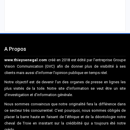
A Propos
www.thieysenegal.com
créé en 2018 est édité par l’entreprise Groupe
Vision Communication (GVC) afin de donner plus de visibilité à ses
clients mais aussi d’informer l’opinion publique en temps réel.
Notre objectif est de devenir l’un des organes de presse en lignes les
plus visités de la toile. Notre site d’information se veut être un site
d’investigation et d’information générale.
Nous sommes convaincus que notre originalité fera la différence dans
ce secteur très concurrentiel. C’est pourquoi, nous sommes obligés de
placer la barre haute en faisant de l’éthique et de la déontologie notre
cheval de Troie en insistant sur la crédibilité qui a toujours été notre
crédo.