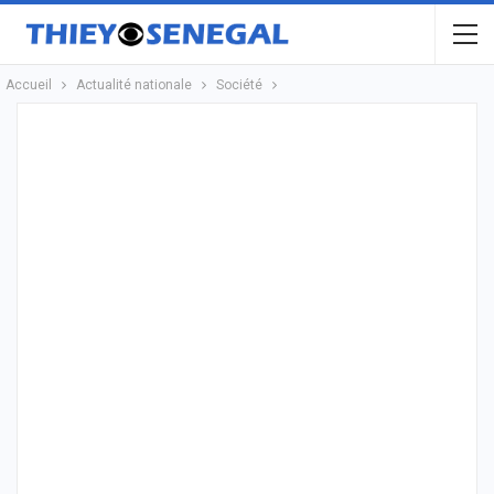
Accueil
Actualité nationale
Société