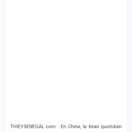
THIEYSENEGAL.com : En Chine, le bilan quotidien