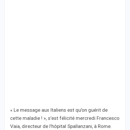
« Le message aux Italiens est qu’on guérit de
cette maladie ! », s’est félicité mercredi Francesco
Vaia, directeur de l’hôpital Spallanzani, à Rome.