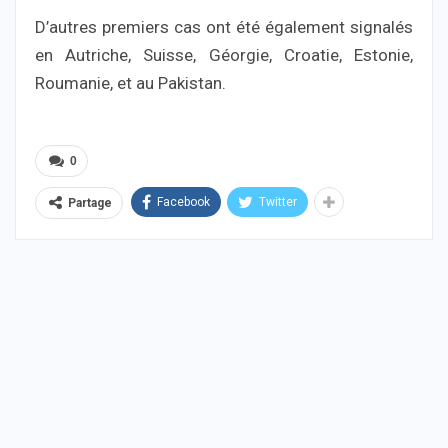
D’autres premiers cas ont été également signalés
en Autriche, Suisse, Géorgie, Croatie, Estonie,
Roumanie, et au Pakistan.
0
Facebook
Twitter
Partage