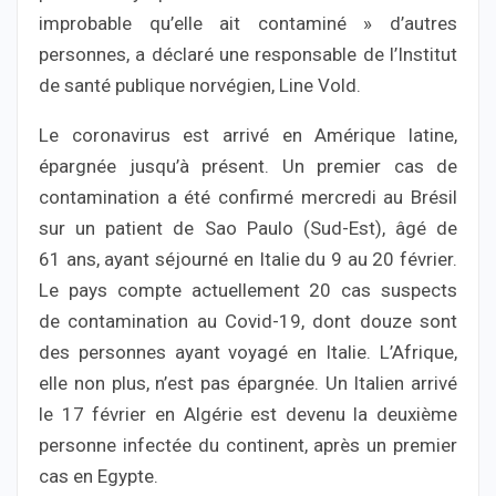
improbable qu’elle ait contaminé » d’autres
personnes, a déclaré une responsable de l’Institut
de santé publique norvégien, Line Vold.
Le coronavirus est arrivé en Amérique latine,
épargnée jusqu’à présent. Un premier cas de
contamination a été confirmé mercredi au Brésil
sur un patient de Sao Paulo (Sud-Est), âgé de
61 ans, ayant séjourné en Italie du 9 au 20 février.
Le pays compte actuellement 20 cas suspects
de contamination au Covid-19, dont douze sont
des personnes ayant voyagé en Italie. L’Afrique,
elle non plus, n’est pas épargnée. Un Italien arrivé
le 17 février en Algérie est devenu la deuxième
personne infectée du continent, après un premier
cas en Egypte.