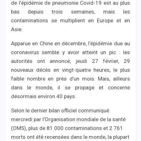
de l’épidémie de pneumonie Covid-19 est au plus
bas depuis trois semaines, mais les
contaminations se multiplient en Europe et en
Asie.
Apparue en Chine en décembre, l’épidémie due au
coronavirus semble y avoir atteint un pic : les
autorités ont annoncé, jeudi 27 février, 29
nouveaux décès en vingt-quatre heures, le plus
faible nombre en près d’un mois. Mais, ailleurs
dans le monde, il se propage et concerne
désormais environ 40 pays.
Selon le dernier bilan officiel communiqué
mercredi par l’Organisation mondiale de la santé
(OMS), plus de 81 000 contaminations et 2 761
morts ont été recensées dans le monde, la plupart