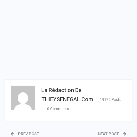
La Rédaction De
THIEYSENEGAL.com
19172 Posts
0 Comments
PREV POST
NEXT POST