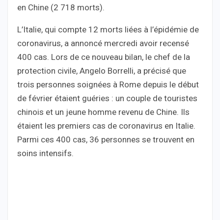
en Chine (2 718 morts).
L’Italie, qui compte 12 morts liées à l’épidémie de
coronavirus, a annoncé mercredi avoir recensé
400 cas. Lors de ce nouveau bilan, le chef de la
protection civile, Angelo Borrelli, a précisé que
trois personnes soignées à Rome depuis le début
de février étaient guéries : un couple de touristes
chinois et un jeune homme revenu de Chine. Ils
étaient les premiers cas de coronavirus en Italie.
Parmi ces 400 cas, 36 personnes se trouvent en
soins intensifs.