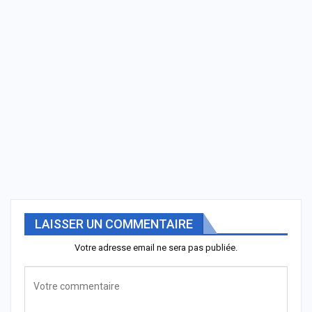
LAISSER UN COMMENTAIRE
Votre adresse email ne sera pas publiée.