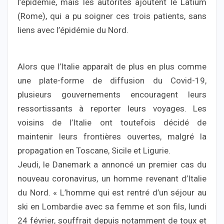
l’épidémie, mais les autorités ajoutent le Latium
(Rome), qui a pu soigner ces trois patients, sans
liens avec l’épidémie du Nord.
Alors que l’Italie apparaît de plus en plus comme
une plate-forme de diffusion du Covid-19,
plusieurs gouvernements encouragent leurs
ressortissants à reporter leurs voyages. Les
voisins de l’Italie ont toutefois décidé de
maintenir leurs frontières ouvertes, malgré la
propagation en Toscane, Sicile et Ligurie.
Jeudi, le Danemark a annoncé un premier cas du
nouveau coronavirus, un homme revenant d’Italie
du Nord. « L’homme qui est rentré d’un séjour au
ski en Lombardie avec sa femme et son fils, lundi
24 février, souffrait depuis notamment de toux et