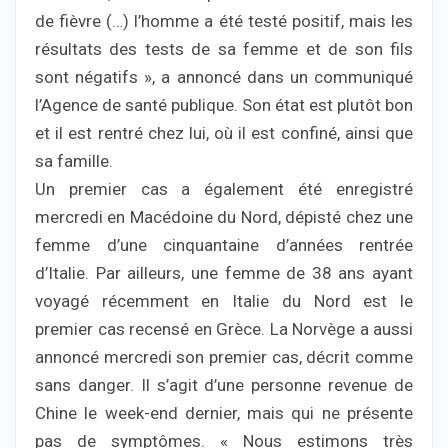
de fièvre (…) l’homme a été testé positif, mais les
résultats des tests de sa femme et de son fils
sont négatifs », a annoncé dans un communiqué
l’Agence de santé publique. Son état est plutôt bon
et il est rentré chez lui, où il est confiné, ainsi que
sa famille.
Un premier cas a également été enregistré
mercredi en Macédoine du Nord, dépisté chez une
femme d’une cinquantaine d’années rentrée
d’Italie. Par ailleurs, une femme de 38 ans ayant
voyagé récemment en Italie du Nord est le
premier cas recensé en Grèce. La Norvège a aussi
annoncé mercredi son premier cas, décrit comme
sans danger. Il s’agit d’une personne revenue de
Chine le week-end dernier, mais qui ne présente
pas de symptômes. « Nous estimons très