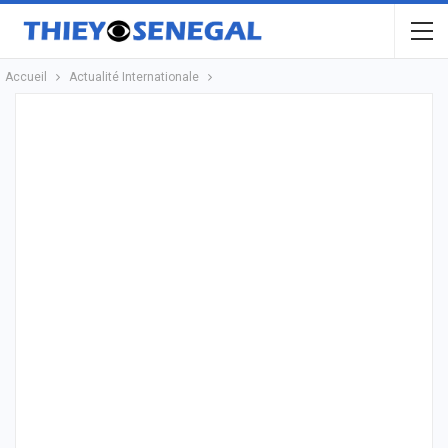
Accueil
Actualité Internationale