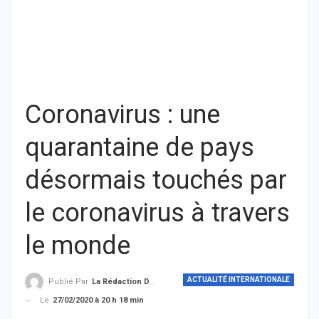
Coronavirus : une
quarantaine de pays
désormais touchés par
le coronavirus à travers
le monde
ACTUALITÉ INTERNATIONALE
Publié Par
La Rédaction De THIEYSENEGAL.com
Le
27/02/2020 à 20 h 18 min