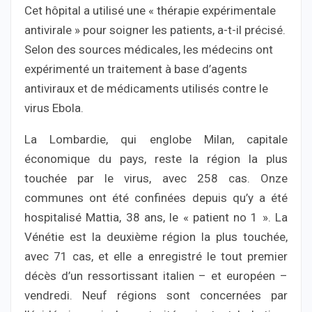
Cet hôpital a utilisé une « thérapie expérimentale
antivirale » pour soigner les patients, a-t-il précisé.
Selon des sources médicales, les médecins ont
expérimenté un traitement à base d’agents
antiviraux et de médicaments utilisés contre le
virus Ebola.
La Lombardie, qui englobe Milan, capitale
économique du pays, reste la région la plus
touchée par le virus, avec 258 cas. Onze
communes ont été confinées depuis qu’y a été
hospitalisé Mattia, 38 ans, le « patient no 1 ». La
Vénétie est la deuxième région la plus touchée,
avec 71 cas, et elle a enregistré le tout premier
décès d’un ressortissant italien – et européen –
vendredi. Neuf régions sont concernées par