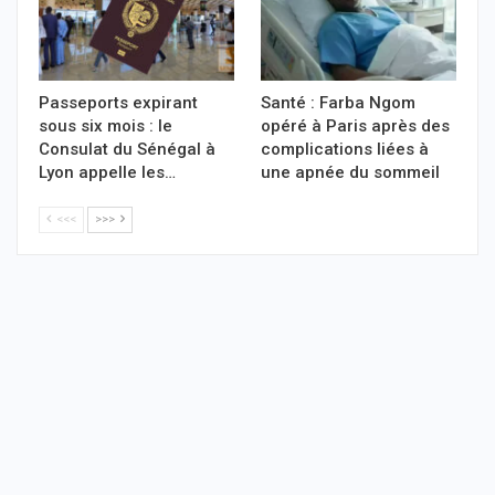
Passeports expirant
Santé : Farba Ngom
sous six mois : le
opéré à Paris après des
Consulat du Sénégal à
complications liées à
Lyon appelle les…
une apnée du sommeil
<<<
>>>