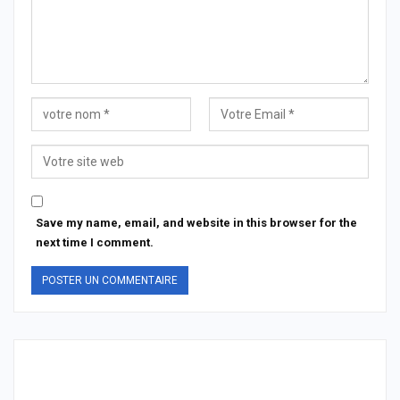
Save my name, email, and website in this browser for the
next time I comment.