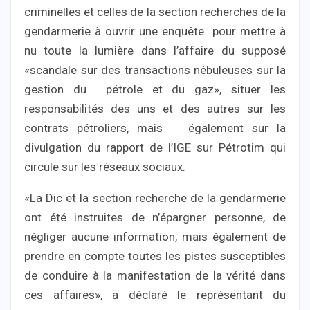
criminelles et celles de la section recherches de la
gendarmerie à ouvrir une enquête pour mettre à
nu toute la lumière dans l’affaire du supposé
«scandale sur des transactions nébuleuses sur la
gestion du pétrole et du gaz», situer les
responsabilités des uns et des autres sur les
contrats pétroliers, mais également sur la
divulgation du rapport de l’IGE sur Pétrotim qui
circule sur les réseaux sociaux.
«La Dic et la section recherche de la gendarmerie
ont été instruites de n’épargner personne, de
négliger aucune information, mais également de
prendre en compte toutes les pistes susceptibles
de conduire à la manifestation de la vérité dans
ces affaires», a déclaré le représentant du