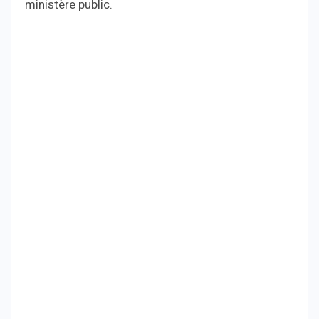
ministère public.