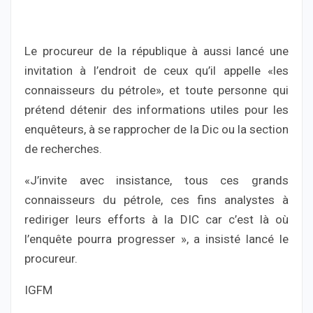
Le procureur de la république à aussi lancé une
invitation à l’endroit de ceux qu’il appelle «les
connaisseurs du pétrole», et toute personne qui
prétend détenir des informations utiles pour les
enquêteurs, à se rapprocher de la Dic ou la section
de recherches.
«J’invite avec insistance, tous ces grands
connaisseurs du pétrole, ces fins analystes à
rediriger leurs efforts à la DIC car c’est là où
l’enquête pourra progresser », a insisté lancé le
procureur.
IGFM