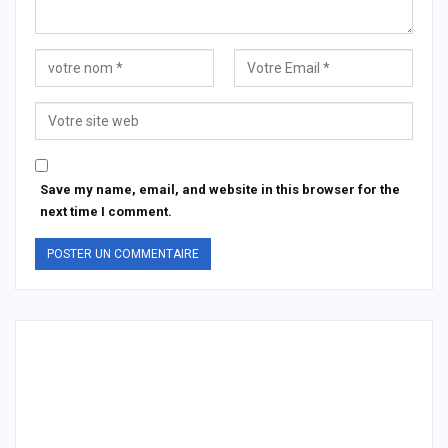
Save my name, email, and website in this browser for the
next time I comment.