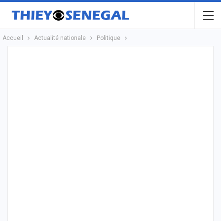
Accueil
Actualité nationale
Politique