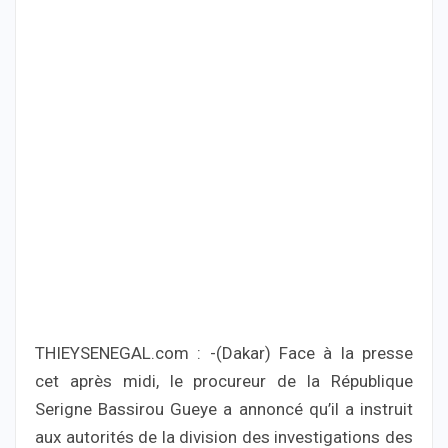
THIEYSENEGAL.com : -(Dakar) Face à la presse
cet après midi, le procureur de la République
Serigne Bassirou Gueye a annoncé qu’il a instruit
aux autorités de la division des investigations des