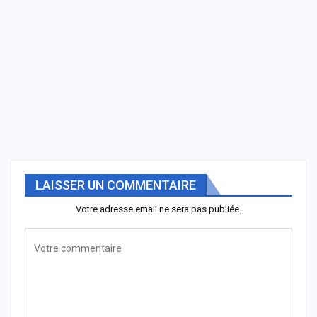
LAISSER UN COMMENTAIRE
Votre adresse email ne sera pas publiée.