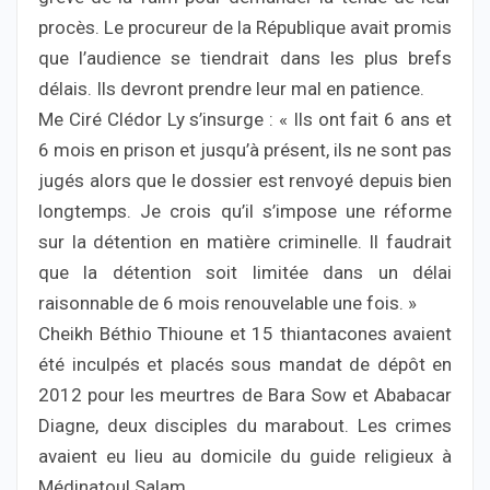
procès. Le procureur de la République avait promis
que l’audience se tiendrait dans les plus brefs
délais. Ils devront prendre leur mal en patience.
Me Ciré Clédor Ly s’insurge : « Ils ont fait 6 ans et
6 mois en prison et jusqu’à présent, ils ne sont pas
jugés alors que le dossier est renvoyé depuis bien
longtemps. Je crois qu’il s’impose une réforme
sur la détention en matière criminelle. Il faudrait
que la détention soit limitée dans un délai
raisonnable de 6 mois renouvelable une fois. »
Cheikh Béthio Thioune et 15 thiantacones avaient
été inculpés et placés sous mandat de dépôt en
2012 pour les meurtres de Bara Sow et Ababacar
Diagne, deux disciples du marabout. Les crimes
avaient eu lieu au domicile du guide religieux à
Médinatoul Salam.