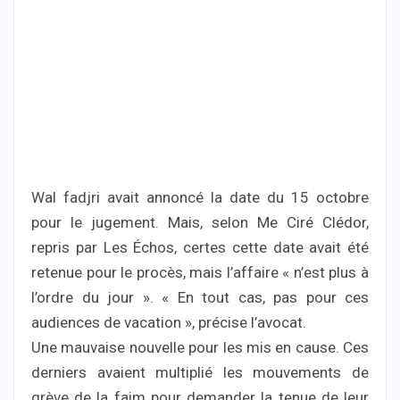
Wal fadjri avait annoncé la date du 15 octobre
pour le jugement. Mais, selon Me Ciré Clédor,
repris par Les Échos, certes cette date avait été
retenue pour le procès, mais l’affaire « n’est plus à
l’ordre du jour ». « En tout cas, pas pour ces
audiences de vacation », précise l’avocat.
Une mauvaise nouvelle pour les mis en cause. Ces
derniers avaient multiplié les mouvements de
grève de la faim pour demander la tenue de leur