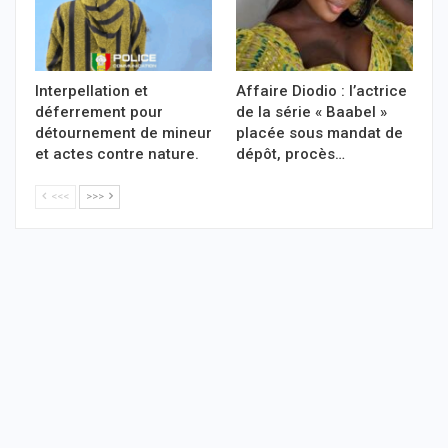
Interpellation et
Affaire Diodio : l’actrice
déferrement pour
de la série « Baabel »
détournement de mineur
placée sous mandat de
et actes contre nature.
dépôt, procès…
<<<
>>>