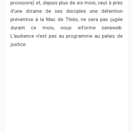
provisoire) et, depuis plus de six mois, vaut à près
d’une dizaine de ses disciples une détention
préventive à la Mac de Thiès, ne sera pas jugée
durant ce mois, nous informe seneweb.
L’audience n’est pas au programme au palais de
justice.