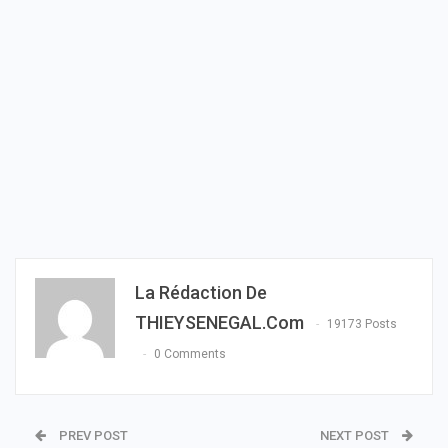
La Rédaction De
THIEYSENEGAL.com
19173 Posts
0 Comments
PREV POST
NEXT POST