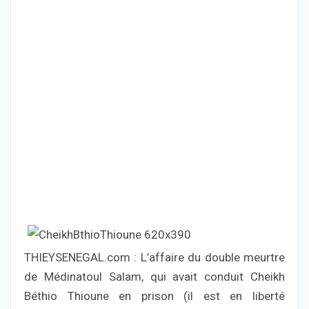
THIEYSENEGAL.com : L’affaire du double meurtre
de Médinatoul Salam, qui avait conduit Cheikh
Béthio Thioune en prison (il est en liberté