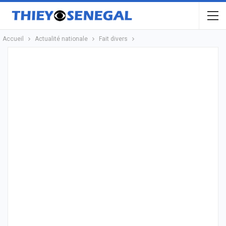
Accueil
Actualité nationale
Fait divers