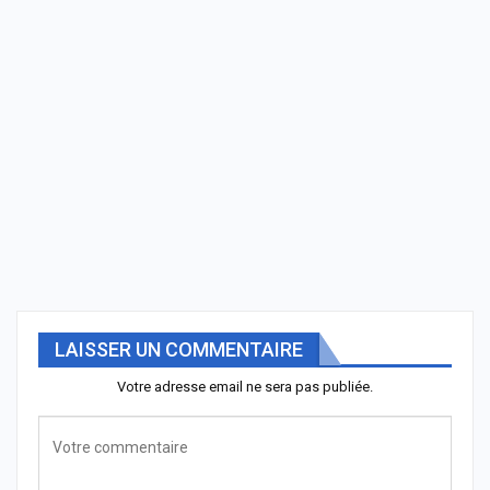
LAISSER UN COMMENTAIRE
Votre adresse email ne sera pas publiée.