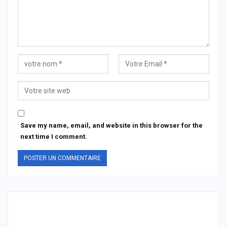
Save my name, email, and website in this browser for the
next time I comment.