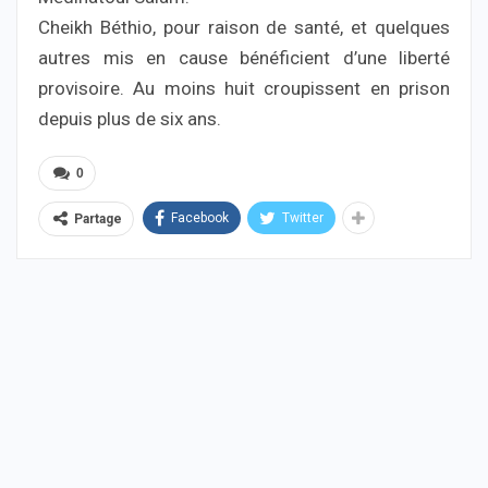
Cheikh Béthio, pour raison de santé, et quelques
autres mis en cause bénéficient d’une liberté
provisoire. Au moins huit croupissent en prison
depuis plus de six ans.
0
Facebook
Twitter
Partage