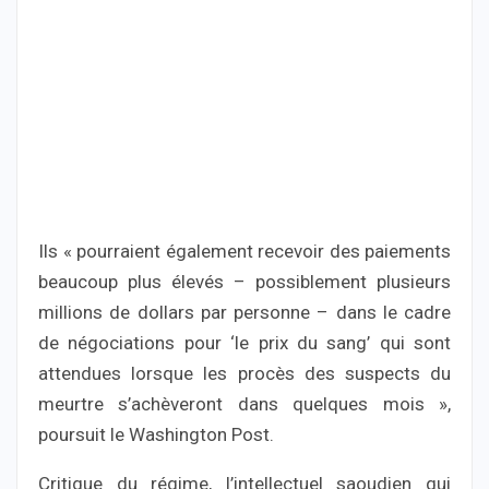
Ils « pourraient également recevoir des paiements
beaucoup plus élevés – possiblement plusieurs
millions de dollars par personne – dans le cadre
de négociations pour ‘le prix du sang’ qui sont
attendues lorsque les procès des suspects du
meurtre s’achèveront dans quelques mois »,
poursuit le Washington Post.
Critique du régime, l’intellectuel saoudien qui