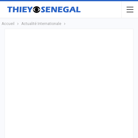
Accueil
Actualité Internationale