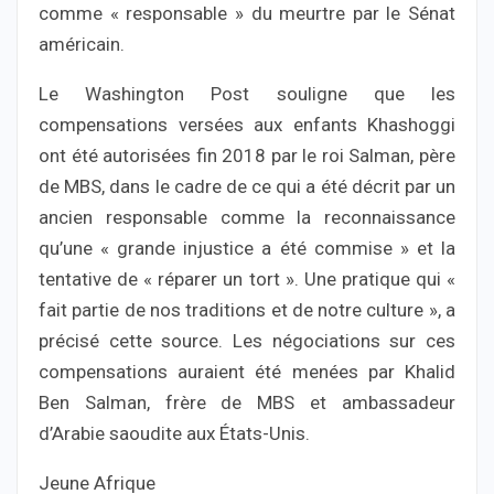
comme « responsable » du meurtre par le Sénat
américain.
Le Washington Post souligne que les
compensations versées aux enfants Khashoggi
ont été autorisées fin 2018 par le roi Salman, père
de MBS, dans le cadre de ce qui a été décrit par un
ancien responsable comme la reconnaissance
qu’une « grande injustice a été commise » et la
tentative de « réparer un tort ». Une pratique qui «
fait partie de nos traditions et de notre culture », a
précisé cette source. Les négociations sur ces
compensations auraient été menées par Khalid
Ben Salman, frère de MBS et ambassadeur
d’Arabie saoudite aux États-Unis.
Jeune Afrique