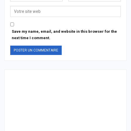
Save my name, email, and website in this browser for the
next time I comment.