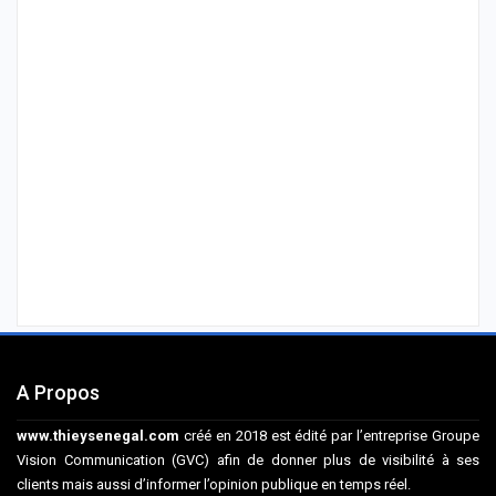
A Propos
www.thieysenegal.com
créé en 2018 est édité par l’entreprise Groupe
Vision Communication (GVC) afin de donner plus de visibilité à ses
clients mais aussi d’informer l’opinion publique en temps réel.