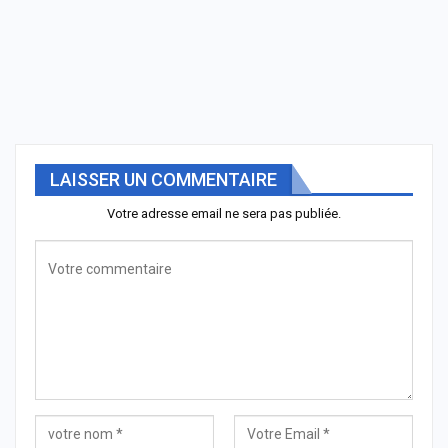
LAISSER UN COMMENTAIRE
Votre adresse email ne sera pas publiée.