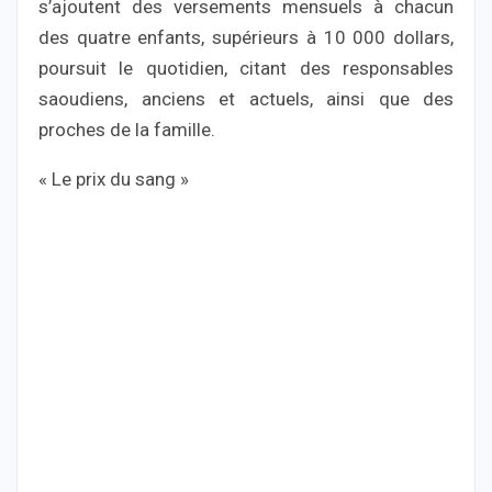
s’ajoutent des versements mensuels à chacun
des quatre enfants, supérieurs à 10 000 dollars,
poursuit le quotidien, citant des responsables
saoudiens, anciens et actuels, ainsi que des
proches de la famille.
« Le prix du sang »