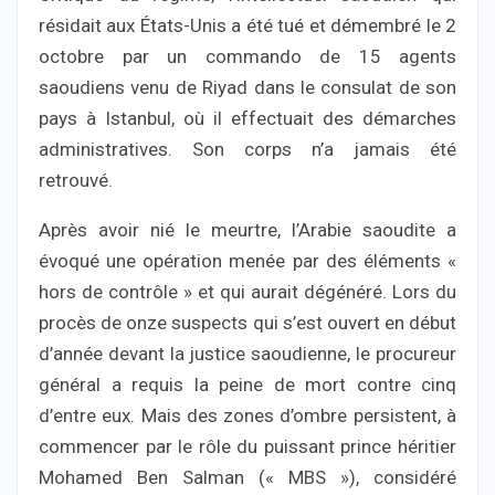
résidait aux États-Unis a été tué et démembré le 2
octobre par un commando de 15 agents
saoudiens venu de Riyad dans le consulat de son
pays à Istanbul, où il effectuait des démarches
administratives. Son corps n’a jamais été
retrouvé.
Après avoir nié le meurtre, l’Arabie saoudite a
évoqué une opération menée par des éléments «
hors de contrôle » et qui aurait dégénéré. Lors du
procès de onze suspects qui s’est ouvert en début
d’année devant la justice saoudienne, le procureur
général a requis la peine de mort contre cinq
d’entre eux. Mais des zones d’ombre persistent, à
commencer par le rôle du puissant prince héritier
Mohamed Ben Salman (« MBS »), considéré