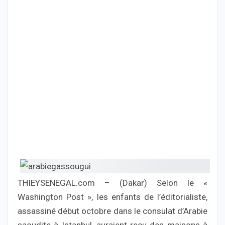
THIEYSENEGAL.com – (Dakar) Selon le «
Washington Post », les enfants de l’éditorialiste,
assassiné début octobre dans le consulat d’Arabie