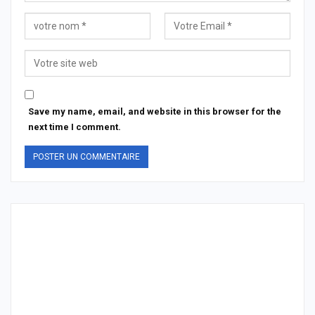
Save my name, email, and website in this browser for the
next time I comment.