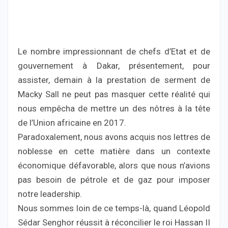
Le nombre impressionnant de chefs d’Etat et de
gouvernement à Dakar, présentement, pour
assister, demain à la prestation de serment de
Macky Sall ne peut pas masquer cette réalité qui
nous empêcha de mettre un des nôtres à la tête
de l’Union africaine en 2017.
Paradoxalement, nous avons acquis nos lettres de
noblesse en cette matière dans un contexte
économique défavorable, alors que nous n’avions
pas besoin de pétrole et de gaz pour imposer
notre leadership.
Nous sommes loin de ce temps-là, quand Léopold
Sédar Senghor réussit à réconcilier le roi Hassan II