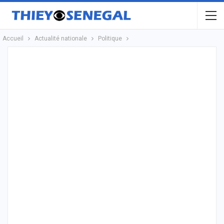
Accueil
Actualité nationale
Politique