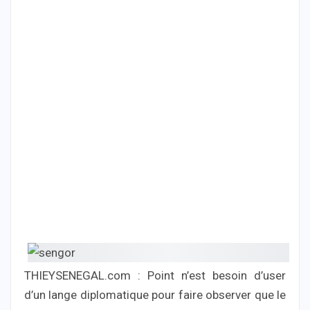
THIEYSENEGAL.com : Point n’est besoin d’user
d’un lange diplomatique pour faire observer que le