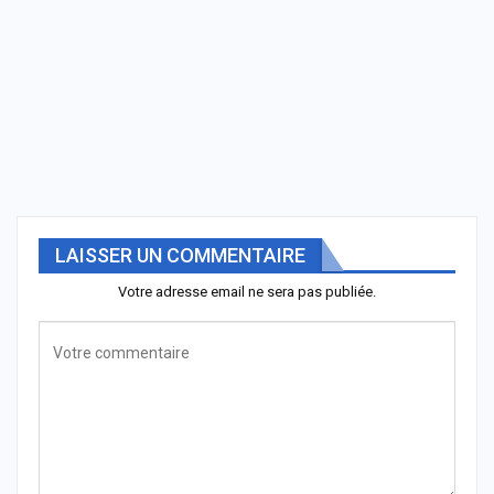
LAISSER UN COMMENTAIRE
Votre adresse email ne sera pas publiée.