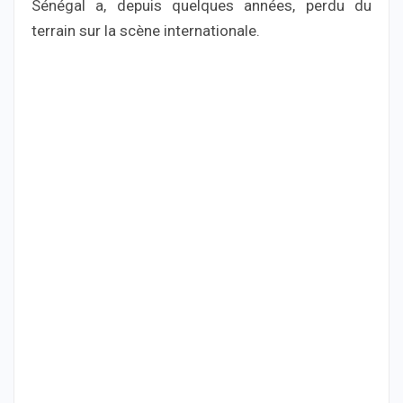
Sénégal a, depuis quelques années, perdu du
terrain sur la scène internationale.