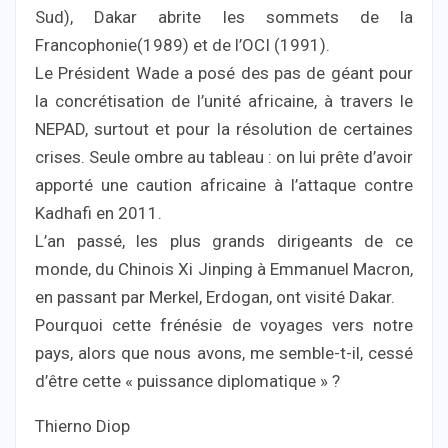
Sud), Dakar abrite les sommets de la
Francophonie(1989) et de l’OCI (1991).
Le Président Wade a posé des pas de géant pour
la concrétisation de l’unité africaine, à travers le
NEPAD, surtout et pour la résolution de certaines
crises. Seule ombre au tableau : on lui prête d’avoir
apporté une caution africaine à l’attaque contre
Kadhafi en 2011.
L’an passé, les plus grands dirigeants de ce
monde, du Chinois Xi Jinping à Emmanuel Macron,
en passant par Merkel, Erdogan, ont visité Dakar.
Pourquoi cette frénésie de voyages vers notre
pays, alors que nous avons, me semble-t-il, cessé
d’être cette « puissance diplomatique » ?
Thierno Diop