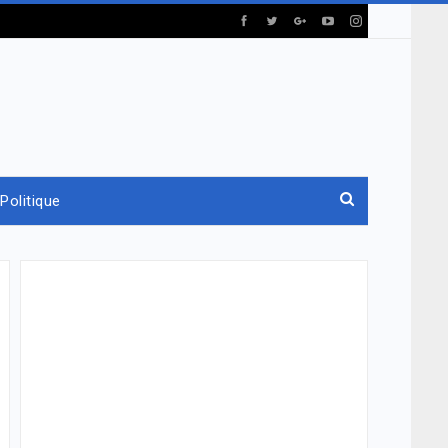
Politique