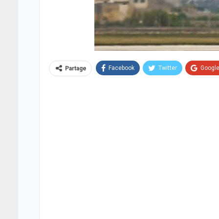
Facebook
Twitter
Googl
Partage