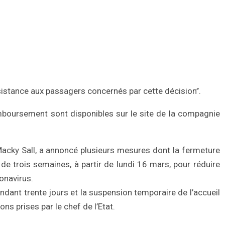
istance aux passagers concernés par cette décision’’.
mboursement sont disponibles sur le site de la compagnie
Macky Sall, a annoncé plusieurs mesures dont la fermeture
de trois semaines, à partir de lundi 16 mars, pour réduire
onavirus.
ndant trente jours et la suspension temporaire de l’accueil
ns prises par le chef de l’Etat.