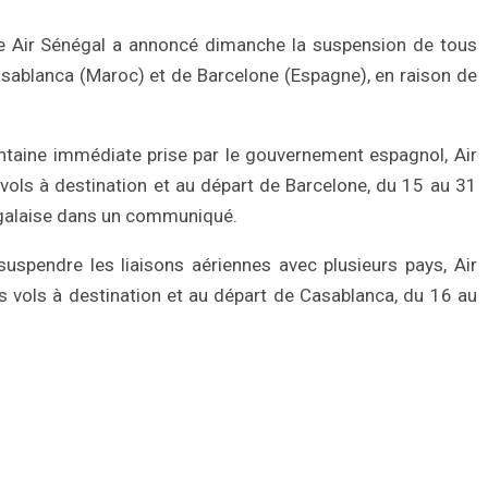
 Air Sénégal a annoncé dimanche la suspension de tous
asablanca (Maroc) et de Barcelone (Espagne), en raison de
rantaine immédiate prise par le gouvernement espagnol, Air
vols à destination et au départ de Barcelone, du 15 au 31
égalaise dans un communiqué.
suspendre les liaisons aériennes avec plusieurs pays, Air
 vols à destination et au départ de Casablanca, du 16 au