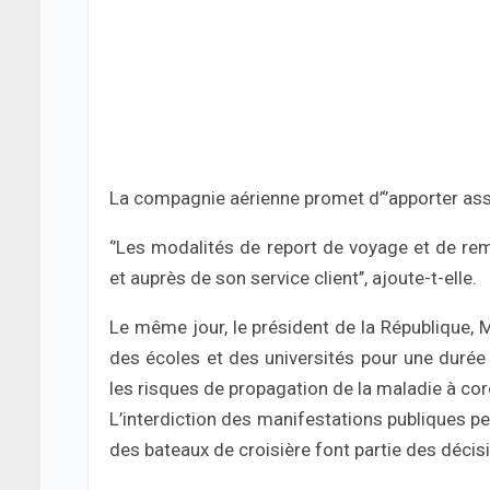
La compagnie aérienne promet d’‘’apporter ass
‘’Les modalités de report de voyage et de re
et auprès de son service client’’, ajoute-t-elle.
Le même jour, le président de la République, 
des écoles et des universités pour une durée 
les risques de propagation de la maladie à cor
L’interdiction des manifestations publiques pe
des bateaux de croisière font partie des décisio