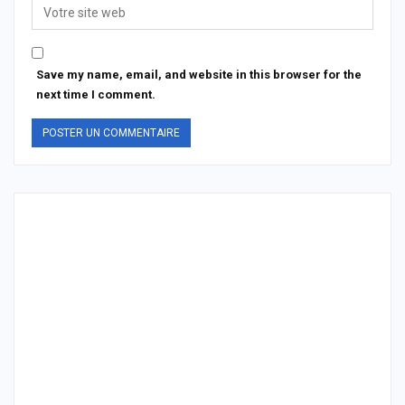
Save my name, email, and website in this browser for the
next time I comment.