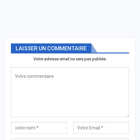
LAISSER UN COMMENTAIRE
Votre adresse email ne sera pas publiée.