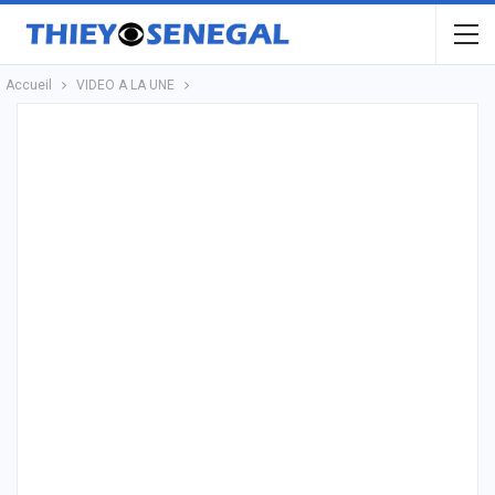
Accueil
VIDEO A LA UNE