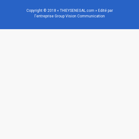
Copyright © 2018 « THIEYSENEGAL.com » Edité par
l'entreprise Group Vision Communication