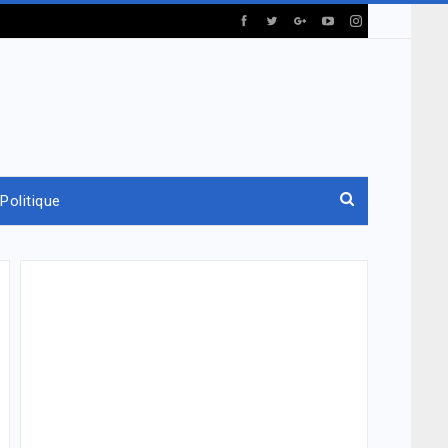
Politique