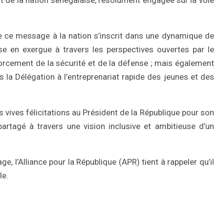
de ce message à la nation s’inscrit dans une dynamique de
se en exergue à travers les perspectives ouvertes par le
orcement de la sécurité et de la défense ; mais également
 la Délégation à l’entreprenariat rapide des jeunes et des
s vives félicitations au Président de la République pour son
artagé à travers une vision inclusive et ambitieuse d’un
ge, l’Alliance pour la République (APR) tient à rappeler qu’il
le.