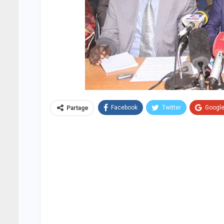
Facebook
Twitter
Googl
Partage