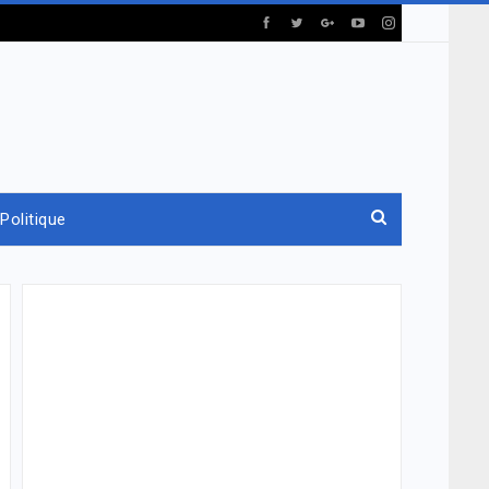
Politique