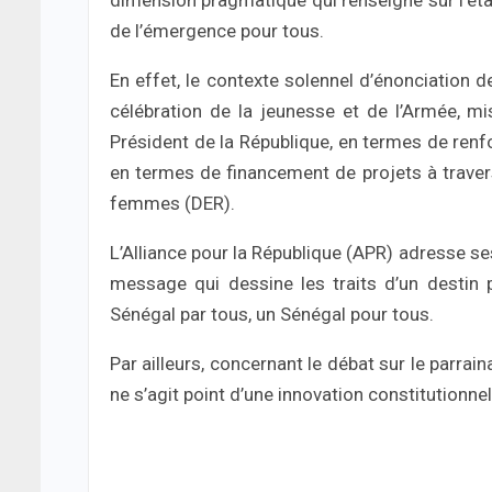
de l’émergence pour tous.
En effet, le contexte solennel d’énonciation 
célébration de la jeunesse et de l’Armée, mi
Président de la République, en termes de renf
en termes de financement de projets à travers
femmes (DER).
L’Alliance pour la République (APR) adresse se
message qui dessine les traits d’un destin p
Sénégal par tous, un Sénégal pour tous.
Par ailleurs, concernant le débat sur le parraina
ne s’agit point d’une innovation constitutionnel