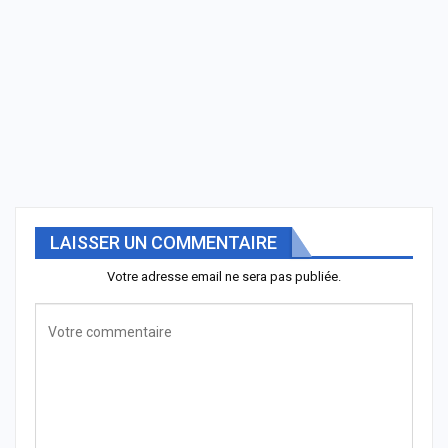
LAISSER UN COMMENTAIRE
Votre adresse email ne sera pas publiée.