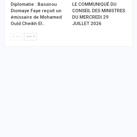
Diplomatie : Bassirou
LE COMMUNIQUÉ DU
Diomaye Faye reçoit un
CONSEIL DES MINISTRES
émissaire de Mohamed
DU MERCREDI 29
Ould Cheikh El…
JUILLET 2026
<<<
>>>