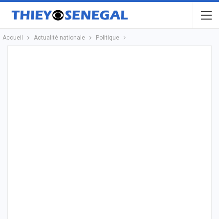
Accueil
Actualité nationale
Politique