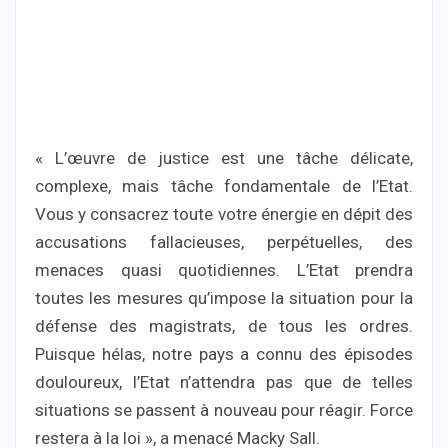
« L’œuvre de justice est une tâche délicate,
complexe, mais tâche fondamentale de l’Etat.
Vous y consacrez toute votre énergie en dépit des
accusations fallacieuses, perpétuelles, des
menaces quasi quotidiennes. L’Etat prendra
toutes les mesures qu’impose la situation pour la
défense des magistrats, de tous les ordres.
Puisque hélas, notre pays a connu des épisodes
douloureux, l’Etat n’attendra pas que de telles
situations se passent à nouveau pour réagir. Force
restera à la loi », a menacé Macky Sall.