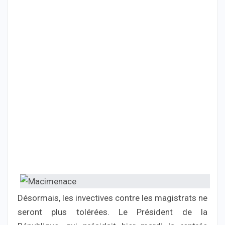
Désormais, les invectives contre les magistrats ne
seront plus tolérées. Le Président de la