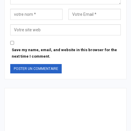
Save my name, email, and website in this browser for the
next time I comment.