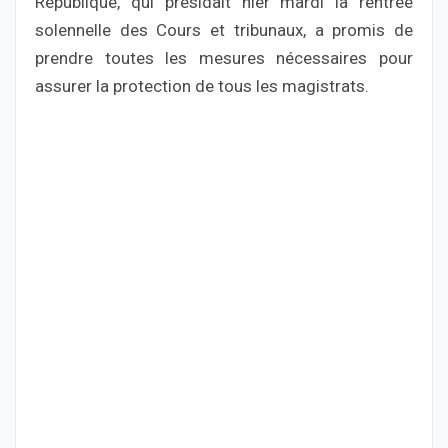
République, qui présidait hier mardi la rentrée
solennelle des Cours et tribunaux, a promis de
prendre toutes les mesures nécessaires pour
assurer la protection de tous les magistrats.