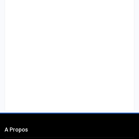
A Propos