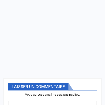
LAISSER UN COMMENTAIRE
Votre adresse email ne sera pas publiée.