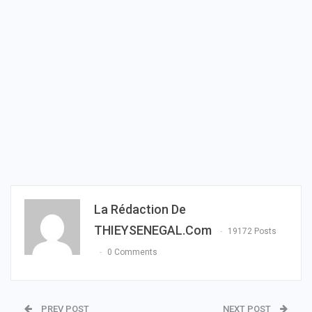
La Rédaction De
THIEYSENEGAL.com
19172 Posts
0 Comments
PREV POST
NEXT POST