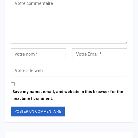
Save my name, email, and website in this browser for the
next time I comment.