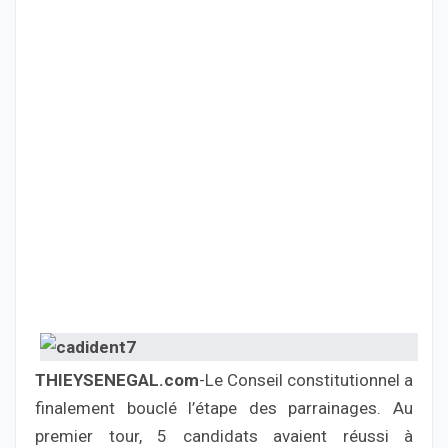
THIEYSENEGAL.com
-Le Conseil constitutionnel a
finalement bouclé l’étape des parrainages. Au
premier tour, 5 candidats avaient réussi à