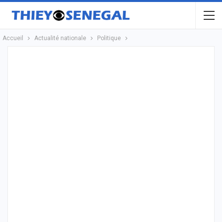
Accueil
Actualité nationale
Politique