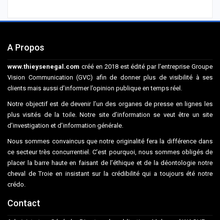
A Propos
www.thieysenegal.com
créé en 2018 est édité par l’entreprise Groupe
Vision Communication (GVC) afin de donner plus de visibilité à ses
clients mais aussi d’informer l’opinion publique en temps réel.
Notre objectif est de devenir l’un des organes de presse en lignes les
plus visités de la toile. Notre site d’information se veut être un site
d’investigation et d’information générale.
Nous sommes convaincus que notre originalité fera la différence dans
ce secteur très concurrentiel. C’est pourquoi, nous sommes obligés de
placer la barre haute en faisant de l’éthique et de la déontologie notre
cheval de Troie en insistant sur la crédibilité qui a toujours été notre
crédo.
Contact