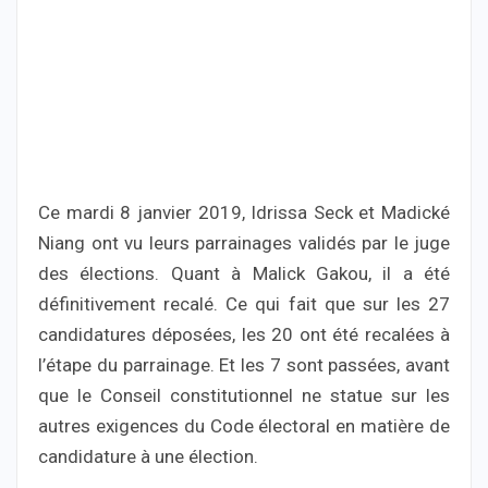
Ce mardi 8 janvier 2019, Idrissa Seck et Madické
Niang ont vu leurs parrainages validés par le juge
des élections. Quant à Malick Gakou, il a été
définitivement recalé. Ce qui fait que sur les 27
candidatures déposées, les 20 ont été recalées à
l’étape du parrainage. Et les 7 sont passées, avant
que le Conseil constitutionnel ne statue sur les
autres exigences du Code électoral en matière de
candidature à une élection.