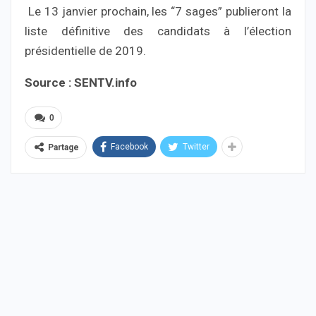
Le 13 janvier prochain, les “7 sages” publieront la
liste définitive des candidats à l’élection
présidentielle de 2019.
Source : SENTV.info
0
Facebook
Twitter
Partage