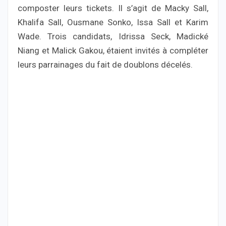
composter leurs tickets. Il s’agit de Macky Sall,
Khalifa Sall, Ousmane Sonko, Issa Sall et Karim
Wade. Trois candidats, Idrissa Seck, Madické
Niang et Malick Gakou, étaient invités à compléter
leurs parrainages du fait de doublons décelés.