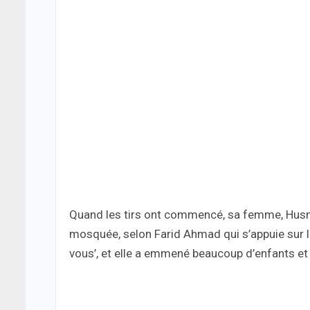
Quand les tirs ont commencé, sa femme, Husna 
mosquée, selon Farid Ahmad qui s’appuie sur le 
vous’, et elle a emmené beaucoup d’enfants et de