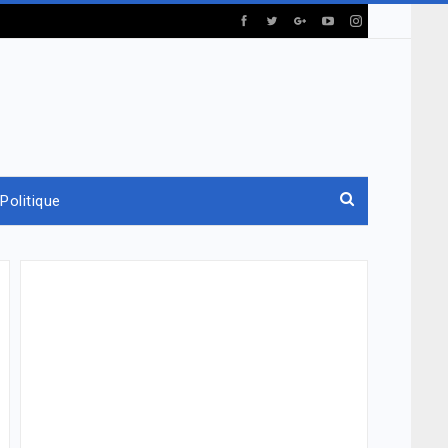
Politique