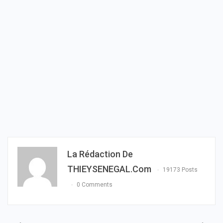
La Rédaction De
THIEYSENEGAL.com
19173 Posts
0 Comments