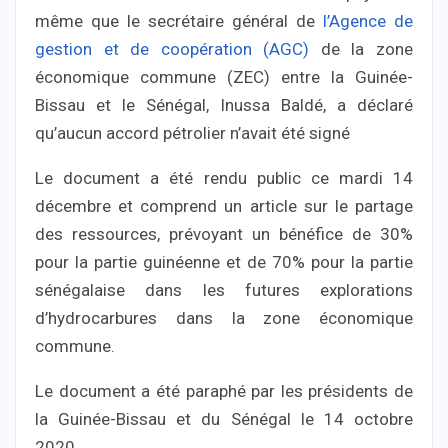
même que le secrétaire général de
l’Agence de
gestion et de coopération (AGC)
de la zone
économique commune (ZEC) entre la Guinée-
Bissau et le Sénégal, Inussa Baldé, a déclaré
qu’aucun accord pétrolier n’avait été signé
Le document a été rendu public ce mardi 14
décembre et comprend un article sur le partage
des ressources, prévoyant un bénéfice de 30%
pour la partie guinéenne et de 70% pour la partie
sénégalaise dans les futures explorations
d’hydrocarbures dans la zone économique
commune.
Le document a été paraphé par les présidents de
la Guinée-Bissau et du Sénégal le 14 octobre
2020.