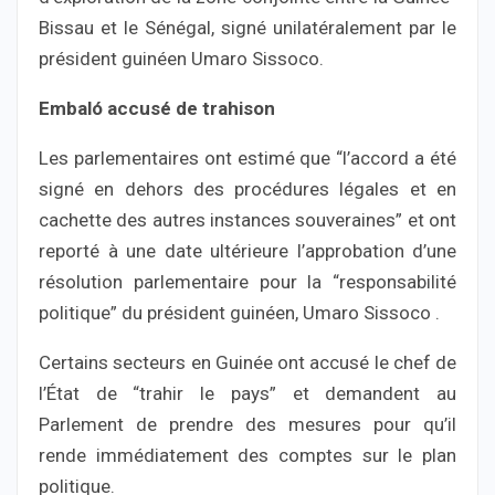
Bissau et le Sénégal, signé unilatéralement par le
président guinéen Umaro Sissoco.
Embaló accusé de trahison
Les parlementaires ont estimé que “l’accord a été
signé en dehors des procédures légales et en
cachette des autres instances souveraines” et ont
reporté à une date ultérieure l’approbation d’une
résolution parlementaire pour la “responsabilité
politique” du président guinéen, Umaro Sissoco .
Certains secteurs en Guinée ont accusé le chef de
l’État de “trahir le pays” et demandent au
Parlement de prendre des mesures pour qu’il
rende immédiatement des comptes sur le plan
politique.