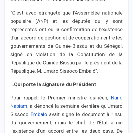
“C’est avec étrangeté que l’Assemblée nationale
populaire (ANP) et les députés qui y sont
représentés ont eu la confirmation de l’existence
d’un accord de gestion et de coopération entre les
gouvernements de Guinée-Bissau et du Sénégal,
signé en violation de la Constitution de la
République de Guinée-Bissau par le président de la
République, M. Umaro Sissoco Embaló”.
…Qui porte la signature du Président
Pour rappel, le Premier ministre guinéen,
Nuno
Nabiam
, a dénoncé la semaine dernière qu’Umaro
Sissoco
Embaló
avait signé le document à l’insu
du gouvernement, mais le chef de l’État a nié
l’existence d’un accord entre les deux pays. De