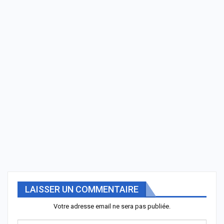
LAISSER UN COMMENTAIRE
Votre adresse email ne sera pas publiée.