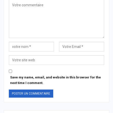
Save my name, email, and website in this browser for the
next time I comment.