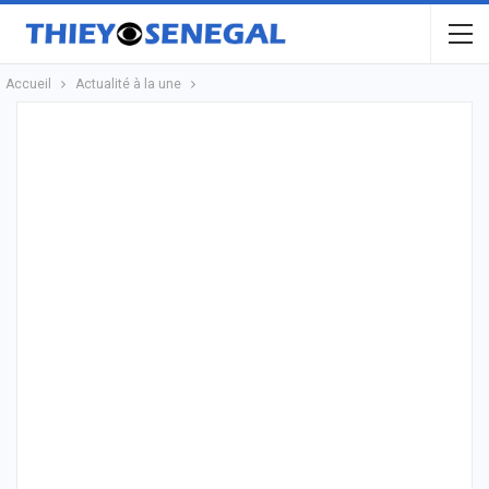
Accueil
Actualité à la une