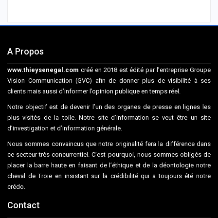
A Propos
www.thieysenegal.com
créé en 2018 est édité par l’entreprise Groupe
Vision Communication (GVC) afin de donner plus de visibilité à ses
clients mais aussi d’informer l’opinion publique en temps réel.
Notre objectif est de devenir l’un des organes de presse en lignes les
plus visités de la toile. Notre site d’information se veut être un site
d’investigation et d’information générale.
Nous sommes convaincus que notre originalité fera la différence dans
ce secteur très concurrentiel. C’est pourquoi, nous sommes obligés de
placer la barre haute en faisant de l’éthique et de la déontologie notre
cheval de Troie en insistant sur la crédibilité qui a toujours été notre
crédo.
Contact