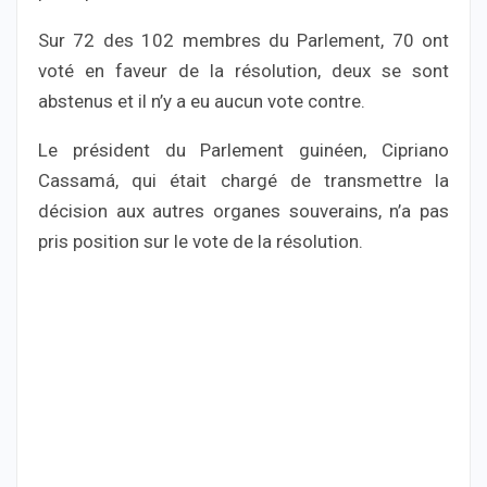
Sur 72 des 102 membres du Parlement, 70 ont
voté en faveur de la résolution, deux se sont
abstenus et il n’y a eu aucun vote contre.
Le président du Parlement guinéen, Cipriano
Cassamá, qui était chargé de transmettre la
décision aux autres organes souverains, n’a pas
pris position sur le vote de la résolution.