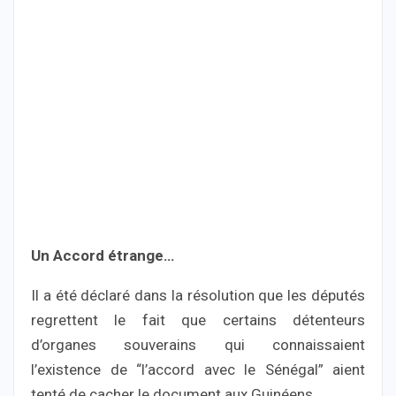
Un Accord étrange…
Il a été déclaré dans la résolution que les députés
regrettent le fait que certains détenteurs
d’organes souverains qui connaissaient
l’existence de “l’accord avec le Sénégal” aient
tenté de cacher le document aux Guinéens.