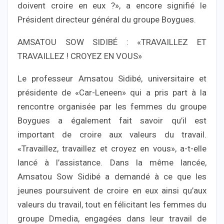
doivent croire en eux ?», a encore signifié le
Président directeur général du groupe Boygues.
AMSATOU SOW SIDIBÉ : «TRAVAILLEZ ET
TRAVAILLEZ ! CROYEZ EN VOUS»
Le professeur Amsatou Sidibé, universitaire et
présidente de «Car-Leneen» qui a pris part à la
rencontre organisée par les femmes du groupe
Boygues a également fait savoir qu’il est
important de croire aux valeurs du travail.
«Travaillez, travaillez et croyez en vous», a-t-elle
lancé à l’assistance. Dans la même lancée,
Amsatou Sow Sidibé a demandé à ce que les
jeunes poursuivent de croire en eux ainsi qu’aux
valeurs du travail, tout en félicitant les femmes du
groupe Dmedia, engagées dans leur travail de