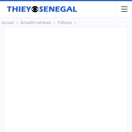
Accueil
Actualité nationale
Politique