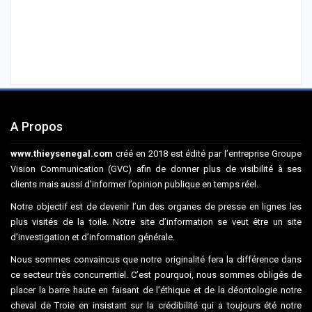
A Propos
www.thieysenegal.com
créé en 2018 est édité par l’entreprise Groupe
Vision Communication (GVC) afin de donner plus de visibilité à ses
clients mais aussi d’informer l’opinion publique en temps réel.
Notre objectif est de devenir l’un des organes de presse en lignes les
plus visités de la toile. Notre site d’information se veut être un site
d’investigation et d’information générale.
Nous sommes convaincus que notre originalité fera la différence dans
ce secteur très concurrentiel. C’est pourquoi, nous sommes obligés de
placer la barre haute en faisant de l’éthique et de la déontologie notre
cheval de Troie en insistant sur la crédibilité qui a toujours été notre