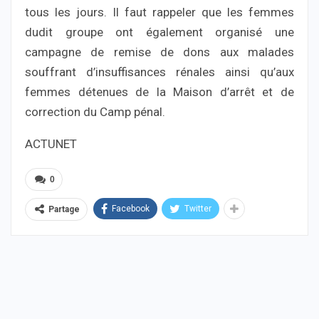
tous les jours. Il faut rappeler que les femmes
dudit groupe ont également organisé une
campagne de remise de dons aux malades
souffrant d’insuffisances rénales ainsi qu’aux
femmes détenues de la Maison d’arrêt et de
correction du Camp pénal.
ACTUNET
0
Facebook
Twitter
Partage