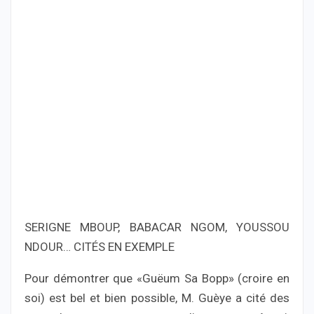
SERIGNE MBOUP, BABACAR NGOM, YOUSSOU
NDOUR… CITÉS EN EXEMPLE
Pour démontrer que «Guëum Sa Bopp» (croire en
soi) est bel et bien possible, M. Guèye a cité des