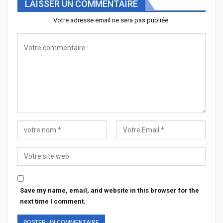
LAISSER UN COMMENTAIRE
Votre adresse email ne sera pas publiée.
Save my name, email, and website in this browser for the
next time I comment.