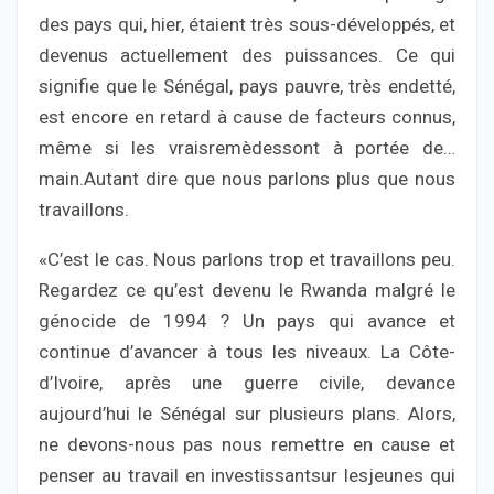
des pays qui, hier, étaient très sous-développés, et
devenus actuellement des puissances. Ce qui
signifie que le Sénégal, pays pauvre, très endetté,
est encore en retard à cause de facteurs connus,
même si les vraisremèdessont à portée de…
main.Autant dire que nous parlons plus que nous
travaillons.
«C’est le cas. Nous parlons trop et travaillons peu.
Regardez ce qu’est devenu le Rwanda malgré le
génocide de 1994 ? Un pays qui avance et
continue d’avancer à tous les niveaux. La Côte-
d’Ivoire, après une guerre civile, devance
aujourd’hui le Sénégal sur plusieurs plans. Alors,
ne devons-nous pas nous remettre en cause et
penser au travail en investissantsur lesjeunes qui