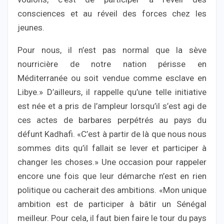
consciences et au réveil des forces chez les
jeunes.
Pour nous, il n’est pas normal que la sève
nourricière de notre nation périsse en
Méditerranée ou soit vendue comme esclave en
Libye.» D’ailleurs, il rappelle qu’une telle initiative
est née et a pris de l’ampleur lorsqu’il s’est agi de
ces actes de barbares perpétrés au pays du
défunt Kadhafi. «C’est à partir de là que nous nous
sommes dits qu’il fallait se lever et participer à
changer les choses.» Une occasion pour rappeler
encore une fois que leur démarche n’est en rien
politique ou cacherait des ambitions. «Mon unique
ambition est de participer à bâtir un Sénégal
meilleur. Pour cela, il faut bien faire le tour du pays