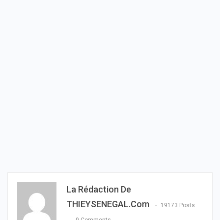
La Rédaction De
THIEYSENEGAL.com
19173 Posts
0 Comments