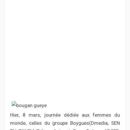
Hier, 8 mars, journée dédiée aux femmes du
monde, celles du groupe Boygues(Dmedia, SEN