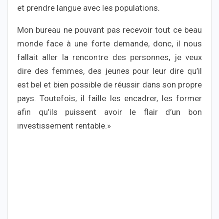
et prendre langue avec les populations.
Mon bureau ne pouvant pas recevoir tout ce beau
monde face à une forte demande, donc, il nous
fallait aller la rencontre des personnes, je veux
dire des femmes, des jeunes pour leur dire qu’il
est bel et bien possible de réussir dans son propre
pays. Toutefois, il faille les encadrer, les former
afin qu’ils puissent avoir le flair d’un bon
investissement rentable.»