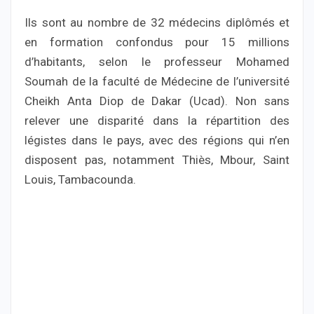
Ils sont au nombre de 32 médecins diplômés et
en formation confondus pour 15 millions
d’habitants, selon le professeur Mohamed
Soumah de la faculté de Médecine de l’université
Cheikh Anta Diop de Dakar (Ucad). Non sans
relever une disparité dans la répartition des
légistes dans le pays, avec des régions qui n’en
disposent pas, notamment Thiès, Mbour, Saint
Louis, Tambacounda.