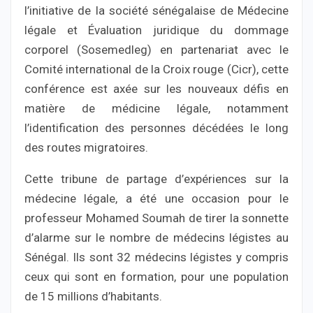
l’initiative de la société sénégalaise de Médecine
légale et Évaluation juridique du dommage
corporel (Sosemedleg) en partenariat avec le
Comité international de la Croix rouge (Cicr), cette
conférence est axée sur les nouveaux défis en
matière de médicine légale, notamment
l’identification des personnes décédées le long
des routes migratoires.
Cette tribune de partage d’expériences sur la
médecine légale, a été une occasion pour le
professeur Mohamed Soumah de tirer la sonnette
d’alarme sur le nombre de médecins légistes au
Sénégal. Ils sont 32 médecins légistes y compris
ceux qui sont en formation, pour une population
de 15 millions d’habitants.