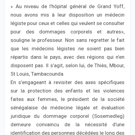
« Au niveau de l’hôpital général de Grand Yoff,
nous avons mis à leur disposition un médecin
légiste pour ceux et celles qui veulent se consulter
pour des dommages corporels et autres»,
souligne le professeur. Non sans regretter le fait
que les médecins légistes ne soient pas bien
répartis dans le pays, avec des régions qui n’en
disposent pas. Il s’agit, selon lui, de Thiès, Mbour,
St Louis, Tambacounda.
En s’engageant à revisiter des axes spécifiques
sur la protection des enfants et les violences
faites aux femmes, le président de la société
sénégalaise de médecine légale et évaluation
juridique du dommage corporel (Sosemedleg)
demeure convaincu de la nécessité d’une
identification des personnes décédées le long des