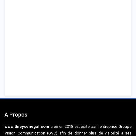
A Propos
www.thieysenegal.com
créé en 2018 est édité par l’entreprise Groupe
Vision Communication (GVC) afin de donner plus de visibilité à ses