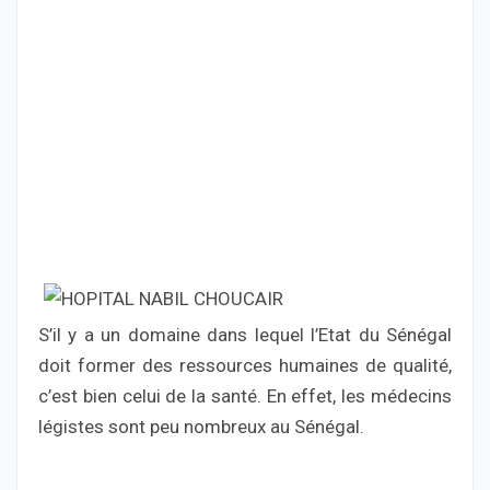
S’il y a un domaine dans lequel l’Etat du Sénégal
doit former des ressources humaines de qualité,
c’est bien celui de la santé. En effet, les médecins
légistes sont peu nombreux au Sénégal.