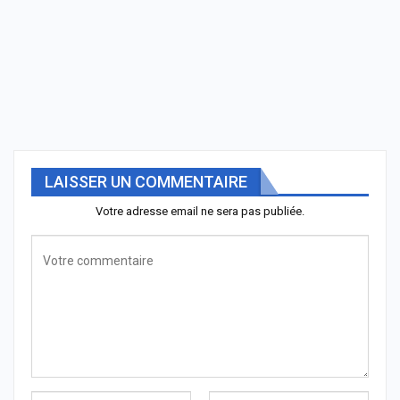
LAISSER UN COMMENTAIRE
Votre adresse email ne sera pas publiée.