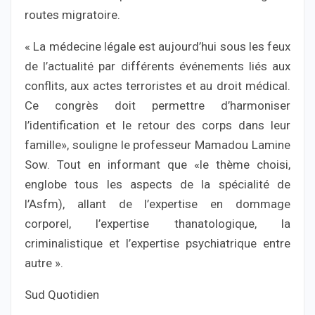
routes migratoire.
« La médecine légale est aujourd’hui sous les feux
de l’actualité par différents événements liés aux
conflits, aux actes terroristes et au droit médical.
Ce congrès doit permettre d’harmoniser
l’identification et le retour des corps dans leur
famille», souligne le professeur Mamadou Lamine
Sow. Tout en informant que «le thème choisi,
englobe tous les aspects de la spécialité de
l’Asfm), allant de l’expertise en dommage
corporel, l’expertise thanatologique, la
criminalistique et l’expertise psychiatrique entre
autre ».
Sud Quotidien