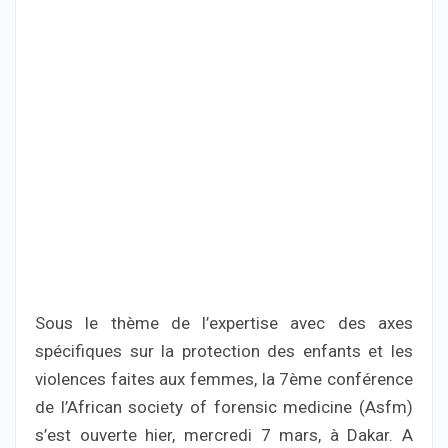
Sous le thème de l’expertise avec des axes
spécifiques sur la protection des enfants et les
violences faites aux femmes, la 7ème conférence
de l’African society of forensic medicine (Asfm)
s’est ouverte hier, mercredi 7 mars, à Dakar. A