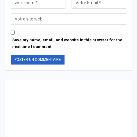
Save my name, email, and website in this browser for the
next time I comment.