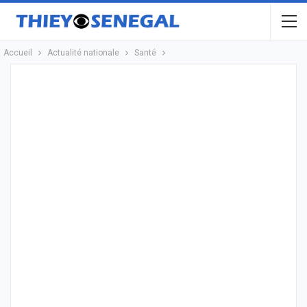
Accueil
Actualité nationale
Santé