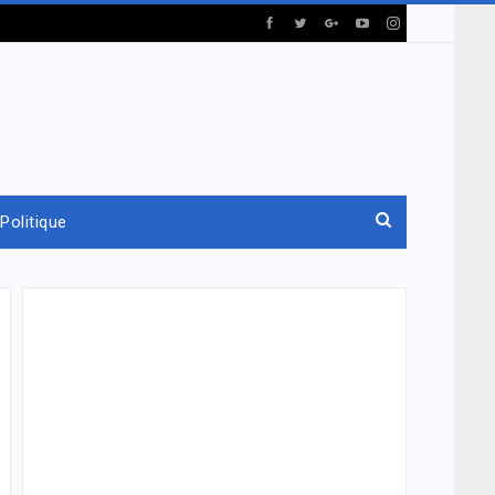
Politique