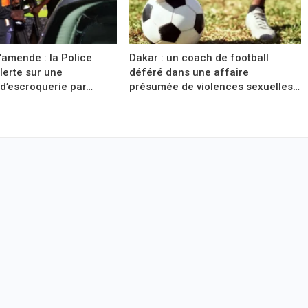
’amende : la Police
Dakar : un coach de football
lerte sur une
déféré dans une affaire
’escroquerie par…
présumée de violences sexuelles…