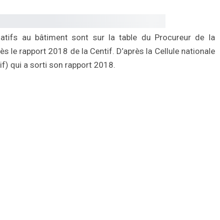
tifs au bâtiment sont sur la table du Procureur de la
s le rapport 2018 de la Centif. D’après la Cellule nationale
if) qui a sorti son rapport 2018.