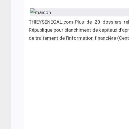
THIEYSENEGAL.com-Plus de 20 dossiers rela
République pour blanchiment de capitaux d’aprè
de traitement de l’information financière (Cent