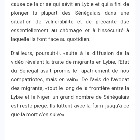
cause de la crise qui sévit en Lybie et qui a fini de
plonger la plupart des Sénégalais dans une
situation de vulnérabilité et de précarité due
essentiellement au chômage et à l’insécurité à
laquelle ils font face au quotidien.
D’ailleurs, poursuit-il, «suite à la diffusion de la
vidéo révélant la traite de migrants en Lybie, l’Etat
du Sénégal avait promis le rapatriement de nos
compatriotes, mais en vain». De l’avis de l’avocat
des migrants, «tout le long de la frontière entre la
Lybie et le Niger, un grand nombre de Sénégalais
est resté piégé. Ils luttent avec la faim jusqu’à ce
que la mort s’en suive».