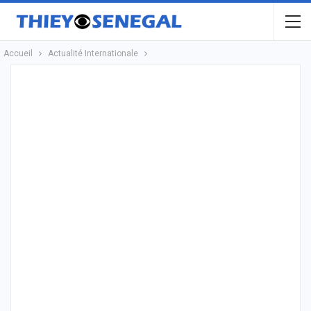
Accueil
Actualité Internationale