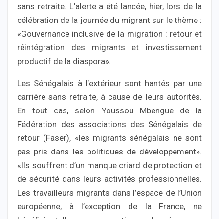
sans retraite. L’alerte a été lancée, hier, lors de la
célébration de la journée du migrant sur le thème :
«Gouvernance inclusive de la migration : retour et
réintégration des migrants et investissement
productif de la diaspora».
Les Sénégalais à l’extérieur sont hantés par une
carrière sans retraite, à cause de leurs autorités.
En tout cas, selon Youssou Mbengue de la
Fédération des associations des Sénégalais de
retour (Faser), «les migrants sénégalais ne sont
pas pris dans les politiques de développement».
«Ils souffrent d’un manque criard de protection et
de sécurité dans leurs activités professionnelles.
Les travailleurs migrants dans l’espace de l’Union
européenne, à l’exception de la France, ne