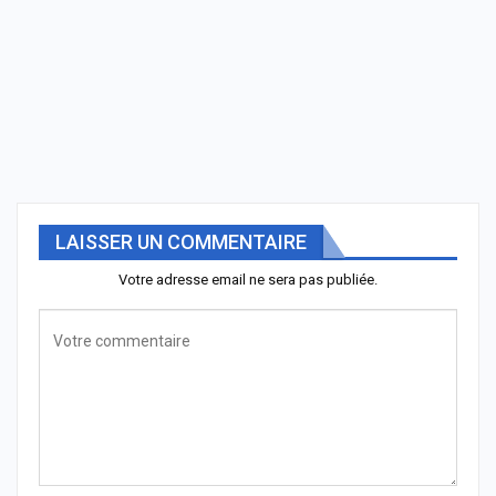
LAISSER UN COMMENTAIRE
Votre adresse email ne sera pas publiée.