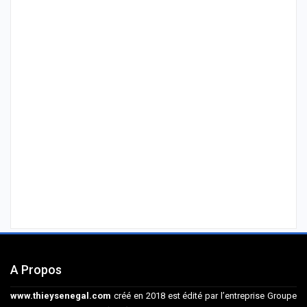
A Propos
www.thieysenegal.com
créé en 2018 est édité par l’entreprise Groupe