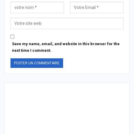
Save my name, email, and website in this browser for the
next time I comment.