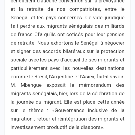
bénéficient d’aucune convention sur la prévoyance
et la retraite de nos compatriotes, entre le
Sénégal et les pays concernés. Ce vide juridique
fait perdre aux migrants sénégalais des milliards
de francs Cfa qu’ils ont cotisés pour leur pension
de retraite. Nous exhortons le Sénégal à négocier
et signer des accords bilatéraux sur la protection
sociale avec les pays d’accueil de ses migrants et
particulièrement avec les nouvelles destinations
comme le Brésil, l’Argentine et l’Asie», fait-il savoir.
M. Mbengue exposait le mémorandum des
migrants sénégalais, hier, lors de la célébration de
la journée du migrant. Elle est placé cette année
sur le thème : «Gouvernance inclusive de la
migration : retour et réintégration des migrants et
investissement productif de la diaspora».