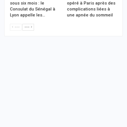
sous six mois : le
opéré à Paris après des
Consulat du Sénégal à
complications liées à
Lyon appelle les…
une apnée du sommeil
<<<
>>>