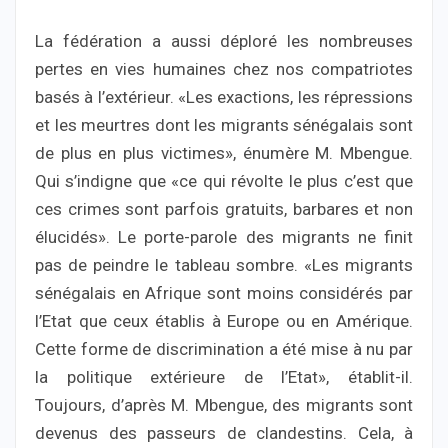
La fédération a aussi déploré les nombreuses
pertes en vies humaines chez nos compatriotes
basés à l’extérieur. «Les exactions, les répressions
et les meurtres dont les migrants sénégalais sont
de plus en plus victimes», énumère M. Mbengue.
Qui s’indigne que «ce qui révolte le plus c’est que
ces crimes sont parfois gratuits, barbares et non
élucidés». Le porte-parole des migrants ne finit
pas de peindre le tableau sombre. «Les migrants
sénégalais en Afrique sont moins considérés par
l’Etat que ceux établis à Europe ou en Amérique.
Cette forme de discrimination a été mise à nu par
la politique extérieure de l’Etat», établit-il.
Toujours, d’après M. Mbengue, des migrants sont
devenus des passeurs de clandestins. Cela, à