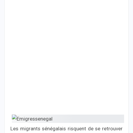
Les migrants sénégalais risquent de se retrouver