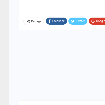
Facebook
Twitter
Googl
Partage