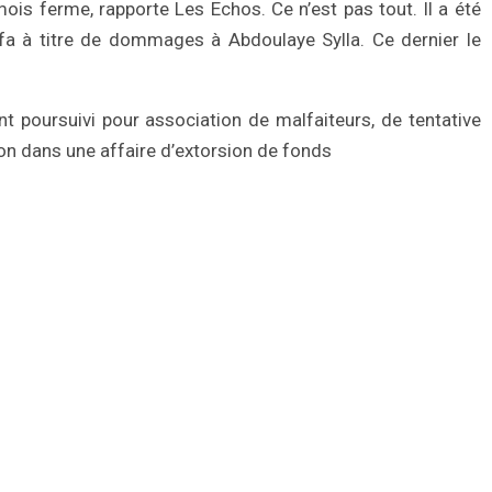
mois ferme, rapporte Les Echos. Ce n’est pas tout. Il a été
fa à titre de dommages à Abdoulaye Sylla. Ce dernier le
 poursuivi pour association de malfaiteurs, de tentative
on dans une affaire d’extorsion de fonds