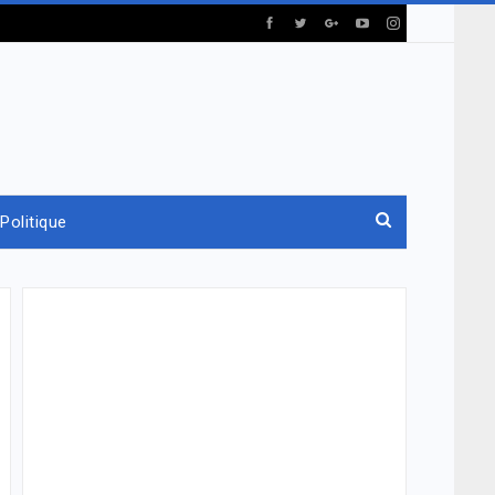
Politique