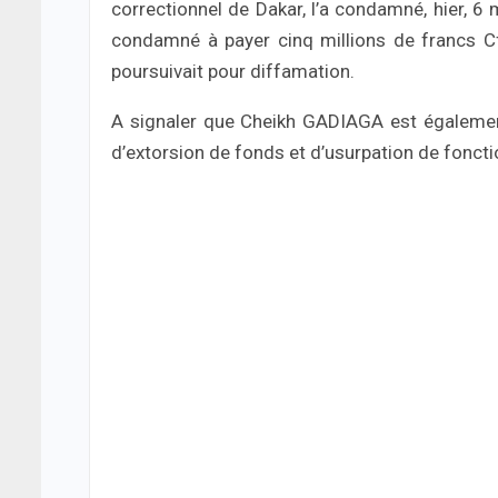
correctionnel de Dakar, l’a condamné, hier, 6 
condamné à payer cinq millions de francs C
poursuivait pour diffamation.
A signaler que Cheikh GADIAGA est également
d’extorsion de fonds et d’usurpation de foncti