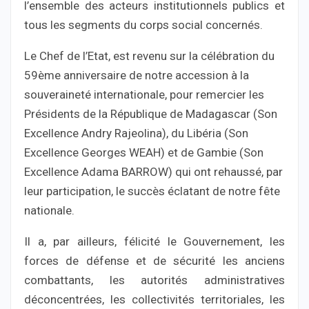
l’ensemble des acteurs institutionnels publics et
tous les segments du corps social concernés.
Le Chef de l’Etat, est revenu sur la célébration du
59ème anniversaire de notre accession à la
souveraineté internationale, pour remercier les
Présidents de la République de Madagascar (Son
Excellence Andry Rajeolina), du Libéria (Son
Excellence Georges WEAH) et de Gambie (Son
Excellence Adama BARROW) qui ont rehaussé, par
leur participation, le succès éclatant de notre fête
nationale.
Il a, par ailleurs, félicité le Gouvernement, les
forces de défense et de sécurité les anciens
combattants, les autorités administratives
déconcentrées, les collectivités territoriales, les