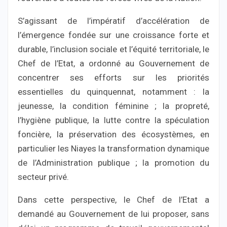
S’agissant de l’impératif d’accélération de
l’émergence fondée sur une croissance forte et
durable, l’inclusion sociale et l’équité territoriale, le
Chef de l’Etat, a ordonné au Gouvernement de
concentrer ses efforts sur les priorités
essentielles du quinquennat, notamment : la
jeunesse, la condition féminine ; la propreté,
l’hygiène publique, la lutte contre la spéculation
foncière, la préservation des écosystèmes, en
particulier les Niayes la transformation dynamique
de l’Administration publique ; la promotion du
secteur privé.
Dans cette perspective, le Chef de l’Etat a
demandé au Gouvernement de lui proposer, sans