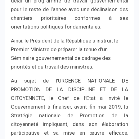
délai un programme de travail gouvernemental
pour le reste de l’année avec une déclinaison des
chantiers prioritaires conformes à ses
orientations politiques fondamentales.
Ainsi, le Président de la République a instruit le
Premier Ministre de préparer la tenue d’un
Séminaire gouvernemental de cadrage des
priorités et du travail des ministres.
Au sujet de l’URGENCE NATIONALE DE
PROMOTION DE LA DISCIPLINE ET DE LA
CITOYENNETE, le Chef de l’Etat a invité le
Gouvernement à finaliser, avant fin mai 2019, la
Stratégie nationale de Promotion de la
citoyenneté impliquant, dans son élaboration
participative et sa mise en œuvre efficace,