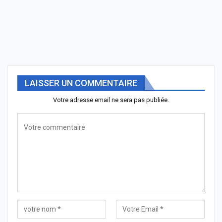
LAISSER UN COMMENTAIRE
Votre adresse email ne sera pas publiée.