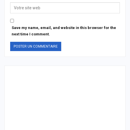
Save my name, email, and website in this browser for the
next time I comment.