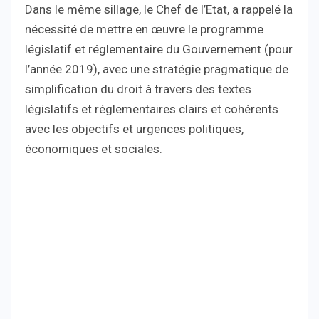
Dans le même sillage, le Chef de l’Etat, a rappelé la
nécessité de mettre en œuvre le programme
législatif et réglementaire du Gouvernement (pour
l’année 2019), avec une stratégie pragmatique de
simplification du droit à travers des textes
législatifs et réglementaires clairs et cohérents
avec les objectifs et urgences politiques,
économiques et sociales.