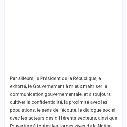
Par ailleurs, le Président de la République, a
exhorté, le Gouvernement à mieux maîtriser la
communication gouvernementale, et à toujours
cultiver la confidentialité, la proximité avec les
populations, le sens de l’écoute, le dialogue social
avec les acteurs des différents secteurs, ainsi que
l’ouverture à toutes les forces vives de la Nation.