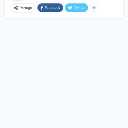
Facebook
Twitter
Partage