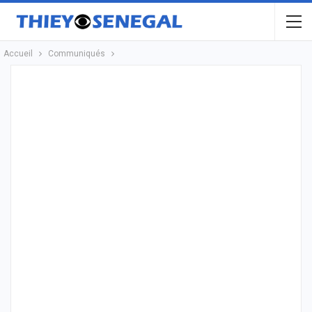
Accueil
Communiqués