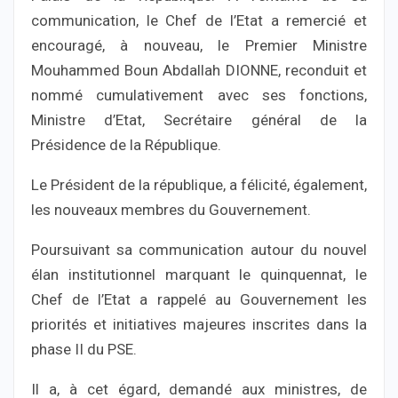
communication, le Chef de l’Etat a remercié et
encouragé, à nouveau, le Premier Ministre
Mouhammed Boun Abdallah DIONNE, reconduit et
nommé cumulativement avec ses fonctions,
Ministre d’Etat, Secrétaire général de la
Présidence de la République.
Le Président de la république, a félicité, également,
les nouveaux membres du Gouvernement.
Poursuivant sa communication autour du nouvel
élan institutionnel marquant le quinquennat, le
Chef de l’Etat a rappelé au Gouvernement les
priorités et initiatives majeures inscrites dans la
phase II du PSE.
Il a, à cet égard, demandé aux ministres, de