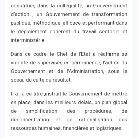
constituer, dans la collégialité, un Gouvernement
d’action ; un Gouvernement de transformation
publique, méthodique, efficace et performant dans
le déploiement cohérent du travail sectoriel et
interministériel.
Dans ce cadre, le Chef de l’Etat a réaffirmé sa
volonté de superviser, en permanence, l’action du
Gouvernement et de l’Administration, sous le
sceau du culte du résultat.
Il a , à ce titre ,instruit le Gouvernement de mettre
en place, dans les meilleurs délais, un plan global
de simplification des procédures, de
déconcentration et de rationalisation des
ressources humaines, financières et logistiques.