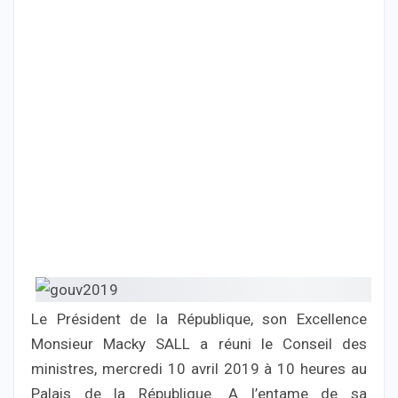
Le Président de la République, son Excellence
Monsieur Macky SALL a réuni le Conseil des
ministres, mercredi 10 avril 2019 à 10 heures au
Palais de la République. A l’entame de sa