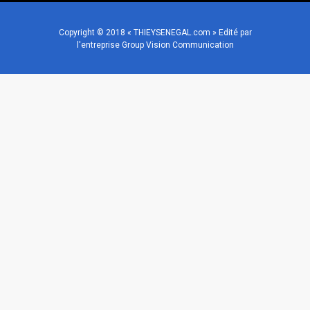
Copyright © 2018 « THIEYSENEGAL.com » Edité par
l'entreprise Group Vision Communication