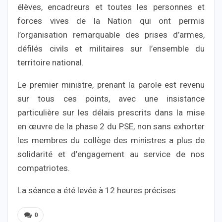
élèves, encadreurs et toutes les personnes et
forces vives de la Nation qui ont permis
l’organisation remarquable des prises d’armes,
défilés civils et militaires sur l’ensemble du
territoire national.
Le premier ministre, prenant la parole est revenu
sur tous ces points, avec une insistance
particulière sur les délais prescrits dans la mise
en œuvre de la phase 2 du PSE, non sans exhorter
les membres du collège des ministres a plus de
solidarité et d’engagement au service de nos
compatriotes.
La séance a été levée à 12 heures précises
0