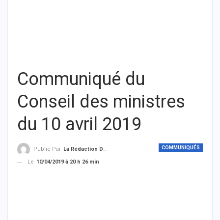
Communiqué du
Conseil des ministres
du 10 avril 2019
COMMUNIQUÉS
Publié Par
La Rédaction De THIEYSENEGAL.com
Le
10/04/2019 à 20 h 26 min