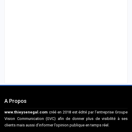
A Propos
www.thieysenegal.com
créé en 2018 est édité par l’entreprise Groupe
Vision Communication (GVC) afin de donner plus de visibilité à ses
clients mais aussi d’informer l’opinion publique en temps réel.