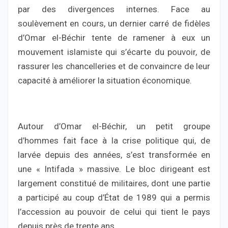
par des divergences internes. Face au
soulèvement en cours, un dernier carré de fidèles
d’Omar el-Béchir tente de ramener à eux un
mouvement islamiste qui s’écarte du pouvoir, de
rassurer les chancelleries et de convaincre de leur
capacité à améliorer la situation économique.
Autour d’Omar el-Béchir, un petit groupe
d’hommes fait face à la crise politique qui, de
larvée depuis des années, s’est transformée en
une « Intifada » massive. Le bloc dirigeant est
largement constitué de militaires, dont une partie
a participé au coup d’État de 1989 qui a permis
l’accession au pouvoir de celui qui tient le pays
depuis près de trente ans.