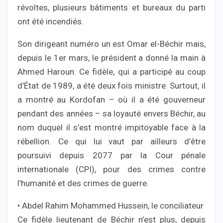
révoltes, plusieurs bâtiments et bureaux du parti
ont été incendiés.
Son dirigeant numéro un est Omar el-Béchir mais,
depuis le 1er mars, le président a donné la main à
Ahmed Haroun. Ce fidèle, qui a participé au coup
d’État de 1989, a été deux fois ministre. Surtout, il
a montré au Kordofan – où il a été gouverneur
pendant des années – sa loyauté envers Béchir, au
nom duquel il s’est montré impitoyable face à la
rébellion. Ce qui lui vaut par ailleurs d’être
poursuivi depuis 2077 par la Cour pénale
internationale (CPI), pour des crimes contre
l’humanité et des crimes de guerre.
• Abdel Rahim Mohammed Hussein, le conciliateur
Ce fidèle lieutenant de Béchir n’est plus, depuis