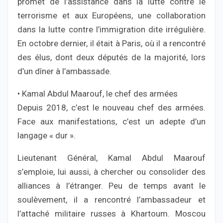
promet de l’assistance dans la lutte contre le
terrorisme et aux Européens, une collaboration
dans la lutte contre l’immigration dite irrégulière.
En octobre dernier, il était à Paris, où il a rencontré
des élus, dont deux députés de la majorité, lors
d’un dîner à l’ambassade.
• Kamal Abdul Maarouf, le chef des armées
Depuis 2018, c’est le nouveau chef des armées.
Face aux manifestations, c’est un adepte d’un
langage « dur ».
Lieutenant Général, Kamal Abdul Maarouf
s’emploie, lui aussi, à chercher ou consolider des
alliances à l’étranger. Peu de temps avant le
soulèvement, il a rencontré l’ambassadeur et
l’attaché militaire russes à Khartoum. Moscou