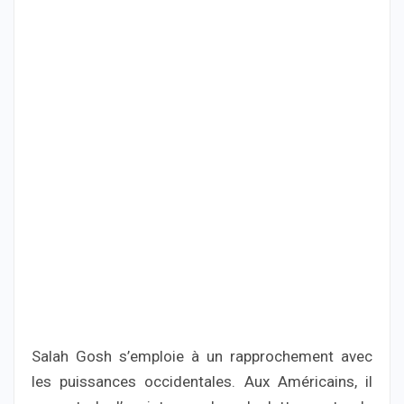
Salah Gosh s’emploie à un rapprochement avec
les puissances occidentales. Aux Américains, il