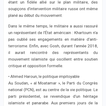
étant un fidèle allié sur le plan militaire, des
soupçons d’intervention militaire russe ont même
plané au début du mouvement.
Dans le même temps, le militaire a aussi rassuré
un représentant de l’État américain : Khartoum n’a
pas oublié ses engagements en matière d’anti-
terrorisme. Enfin, avec Gosh, durant l’année 2018,
il aurait rencontré des représentants du
mouvement islamiste qui oscillent entre soutien
critique et opposition formelle.
• Ahmed Haroun, le politique impitoyable
Au Soudan, « al Moatamar », le Parti du Congrès
national (PCN), est au centre de la vie politique. Le
parti présidentiel, se revendique d’un héritage
islamiste et panarabe. Aux premiers jours de la