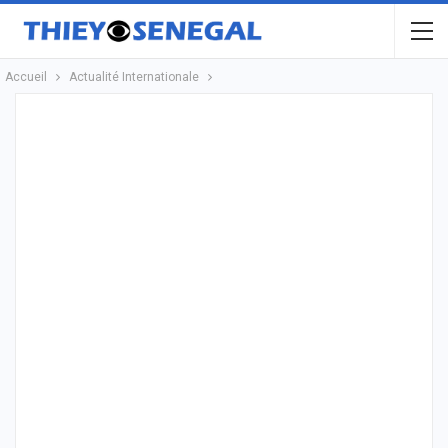
Accueil
Actualité Internationale