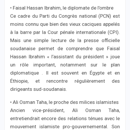
• Faisal Hassan Ibrahim, le diplomate de l’ombre
Ce cadre du Parti du Congrès national (PCN) est
moins connu que bien des vieux caciques appelés
à la barre par la Cour pénale internationale (CPI).
Mais une simple lecture de la presse officielle
soudanaise permet de comprendre que Faisal
Hassan Ibrahim « l’assistant du président » joue
un rôle important, notamment sur le plan
diplomatique . Il est souvent en Égypte et en
Éthiopie, et rencontre régulièrement des
dirigeants sud-soudanais.
• Ali Osman Taha, le proche des milices islamistes
Ancien vice-président, Ali Osman Taha,
entretiendrait encore des relations ténues avec le
mouvement islamiste pro-gouvernemental. Son