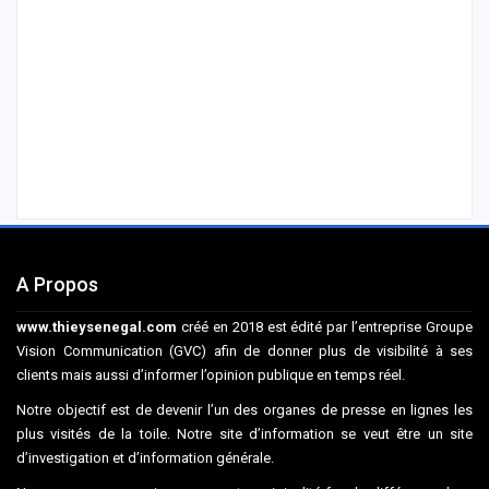
A Propos
www.thieysenegal.com
créé en 2018 est édité par l’entreprise Groupe
Vision Communication (GVC) afin de donner plus de visibilité à ses
clients mais aussi d’informer l’opinion publique en temps réel.
Notre objectif est de devenir l’un des organes de presse en lignes les
plus visités de la toile. Notre site d’information se veut être un site
d’investigation et d’information générale.