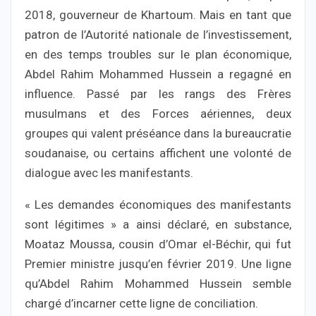
2018, gouverneur de Khartoum. Mais en tant que
patron de l’Autorité nationale de l’investissement,
en des temps troubles sur le plan économique,
Abdel Rahim Mohammed Hussein a regagné en
influence. Passé par les rangs des Frères
musulmans et des Forces aériennes, deux
groupes qui valent préséance dans la bureaucratie
soudanaise, ou certains affichent une volonté de
dialogue avec les manifestants.
« Les demandes économiques des manifestants
sont légitimes » a ainsi déclaré, en substance,
Moataz Moussa, cousin d’Omar el-Béchir, qui fut
Premier ministre jusqu’en février 2019. Une ligne
qu’Abdel Rahim Mohammed Hussein semble
chargé d’incarner cette ligne de conciliation.