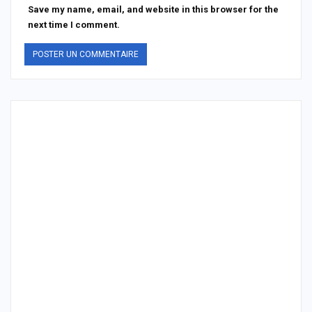
Save my name, email, and website in this browser for the
next time I comment.