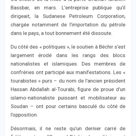
Bassbar, en mars. L’entreprise publique qu’il
dirigeait, la Sudanese Petroleum Corporation,
chargée notamment de l’importation du pétrole
dans le pays, a tout bonnement été dissoute.
Du côté des « politiques », le soutien à Béchir s’est
largement érodé dans les rangs des blocs
nationalistes et islamiques. Des membres de
confréries ont participé aux manifestations. Les «
tourabistes » purs – du nom de l’ancien président
Hassan Abdallah al-Tourabi, figure de proue d’un
islamo-nationaliste puissant et mobilisateur au
Soudan – ont pour certains basculé du côté de
l’opposition.
Désormais, il ne reste qu’un dernier carré de