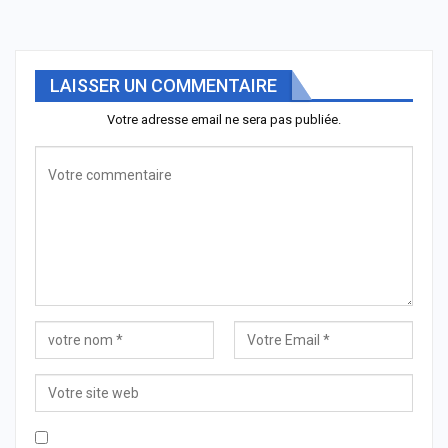
LAISSER UN COMMENTAIRE
Votre adresse email ne sera pas publiée.