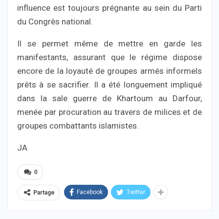
influence est toujours prégnante au sein du Parti
du Congrès national.
Il se permet même de mettre en garde les
manifestants, assurant que le régime dispose
encore de la loyauté de groupes armés informels
prêts à se sacrifier. Il a été longuement impliqué
dans la sale guerre de Khartoum au Darfour,
menée par procuration au travers de milices et de
groupes combattants islamistes.
JA
0
Facebook
Twitter
Partage