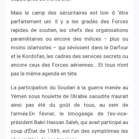
Mais le camp des sécuritaires est loin d ‘être
parfaitement uni. Il y a les gradés des Forces
rapides de soutien, les chefs des organisations
paramilitaires ou encore des milices – plus ou
moins islamistes – qui sévissent dans le Darfour
et le Kordofan, les cadres des services secrets ou
encore ceux des Forces aériennes… Et tous n’ont
pas le même agenda en tête.
La participation du Soudan à la guerre menée au
Yémen sous houlette de l’Arabie saoudite n’aurait
ainsi pas été du goût de tous, au sein de
l’armée.En février, le limogeage de l’ex-vice-
président Bakri Hassan Saleh, qui avait participé au
coup d’État de 1989, est l’un des symptômes les