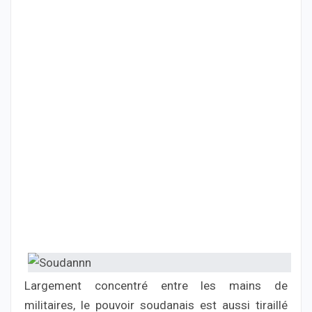
Largement concentré entre les mains de
militaires, le pouvoir soudanais est aussi tiraillé