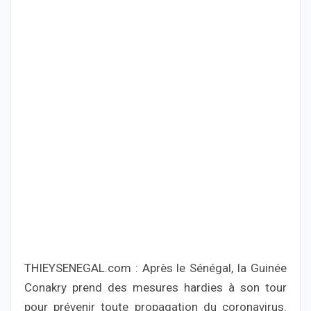
THIEYSENEGAL.com : Après le Sénégal, la Guinée
Conakry prend des mesures hardies à son tour
pour prévenir toute propagation du coronavirus.