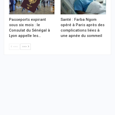
Passeports expirant
Santé : Farba Ngom
sous six mois : le
opéré à Paris après des
Consulat du Sénégal à
complications liées à
Lyon appelle les…
une apnée du sommeil
<<<
>>>