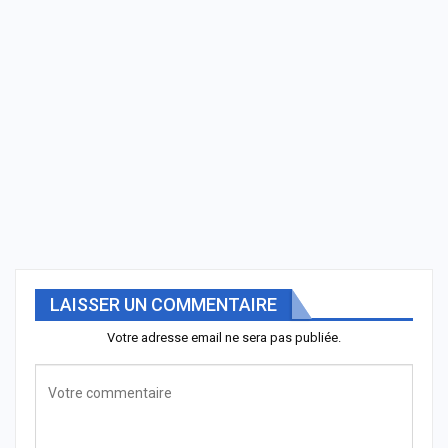
LAISSER UN COMMENTAIRE
Votre adresse email ne sera pas publiée.