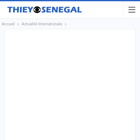
Accueil
Actualité Internationale