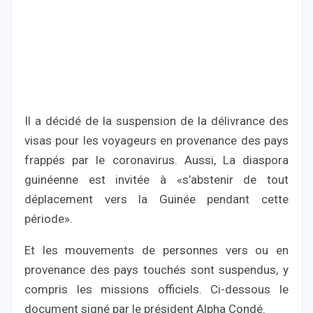
Il a décidé de la suspension de la délivrance des
visas pour les voyageurs en provenance des pays
frappés par le coronavirus. Aussi, La diaspora
guinéenne est invitée à «s’abstenir de tout
déplacement vers la Guinée pendant cette
période».
Et les mouvements de personnes vers ou en
provenance des pays touchés sont suspendus, y
compris les missions officiels. Ci-dessous le
document signé par le président Alpha Condé.