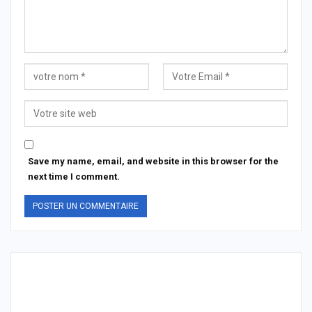
Save my name, email, and website in this browser for the
next time I comment.