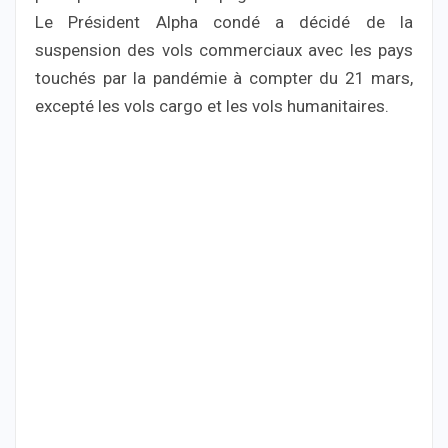
Le Président Alpha condé a décidé de la
suspension des vols commerciaux avec les pays
touchés par la pandémie à compter du 21 mars,
excepté les vols cargo et les vols humanitaires.