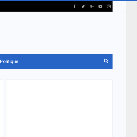
Politique