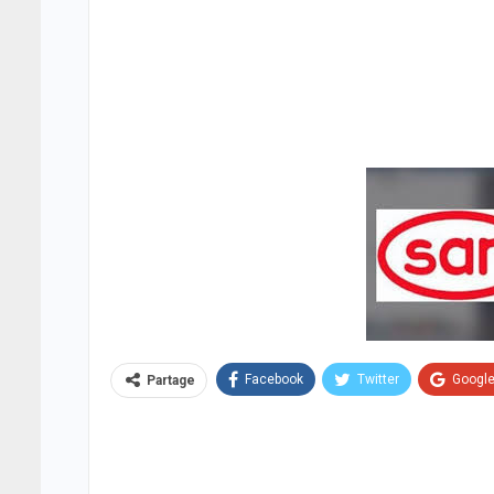
Facebook
Twitter
Googl
Partage