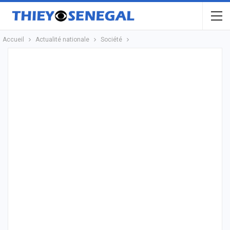
Accueil
Actualité nationale
Société