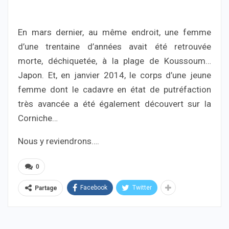
En mars dernier, au même endroit, une femme
d’une trentaine d’années avait été retrouvée
morte, déchiquetée, à la plage de Koussoum…
Japon. Et, en janvier 2014, le corps d’une jeune
femme dont le cadavre en état de putréfaction
très avancée a été également découvert sur la
Corniche…
Nous y reviendrons….
0
Facebook
Twitter
Partage