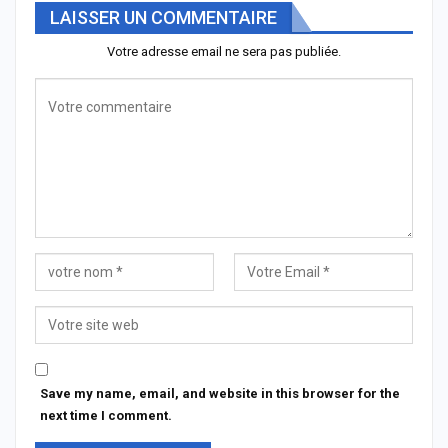
LAISSER UN COMMENTAIRE
Votre adresse email ne sera pas publiée.
Save my name, email, and website in this browser for the
next time I comment.