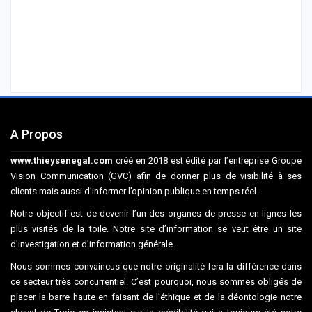
A Propos
www.thieysenegal.com
créé en 2018 est édité par l’entreprise Groupe
Vision Communication (GVC) afin de donner plus de visibilité à ses
clients mais aussi d’informer l’opinion publique en temps réel.
Notre objectif est de devenir l’un des organes de presse en lignes les
plus visités de la toile. Notre site d’information se veut être un site
d’investigation et d’information générale.
Nous sommes convaincus que notre originalité fera la différence dans
ce secteur très concurrentiel. C’est pourquoi, nous sommes obligés de
placer la barre haute en faisant de l’éthique et de la déontologie notre