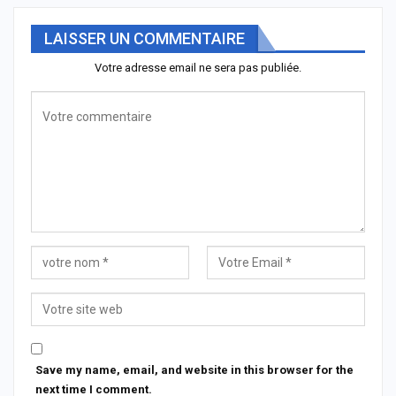
LAISSER UN COMMENTAIRE
Votre adresse email ne sera pas publiée.
Save my name, email, and website in this browser for the
next time I comment.