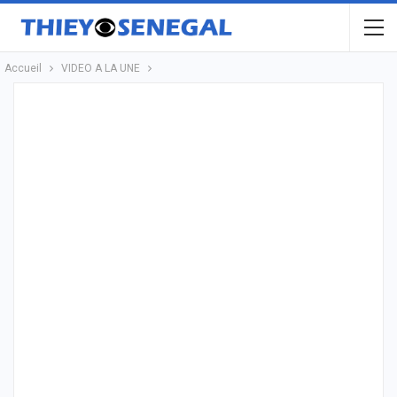
Accueil
VIDEO A LA UNE