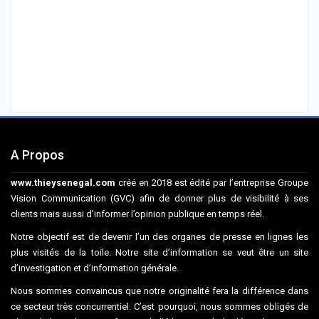
A Propos
www.thieysenegal.com
créé en 2018 est édité par l’entreprise Groupe
Vision Communication (GVC) afin de donner plus de visibilité à ses
clients mais aussi d’informer l’opinion publique en temps réel.
Notre objectif est de devenir l’un des organes de presse en lignes les
plus visités de la toile. Notre site d’information se veut être un site
d’investigation et d’information générale.
Nous sommes convaincus que notre originalité fera la différence dans
ce secteur très concurrentiel. C’est pourquoi, nous sommes obligés de