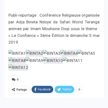
Publi-reportage : Conférence Religieuse organisée
par Adja Bineta Ndoye de Safari World Teranga
animée par Imam Mouhsine Diop sous le thème :
« La Confiance » 3ème Édition le dimanche 5 mai
2019.
0
Facebook
Twitter
Partage