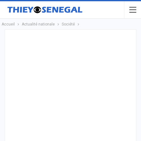
Accueil
Actualité nationale
Société