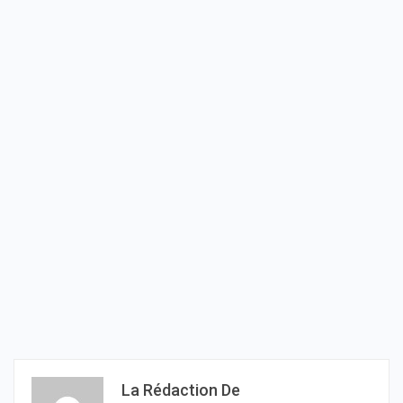
La Rédaction De