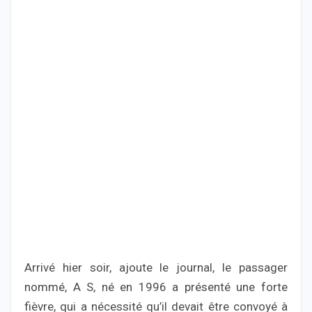
Arrivé hier soir, ajoute le journal, le passager
nommé, A S, né en 1996 a présenté une forte
fièvre, qui a nécessité qu’il devait être convoyé à