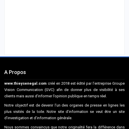
A Propos
www.thieysenegal.com
créé en 2018 est édité par l’entreprise Groupe
Vision Communication (GVC) afin de donner plus de visibilité à ses
clients mais aussi d’informer l’opinion publique en temps réel.
Notre objectif est de devenir l’un des organes de presse en lignes les
plus visités de la toile. Notre site d’information se veut être un site
d’investigation et d’information générale.
Nous sommes convaincus que notre originalité fera la différence dans