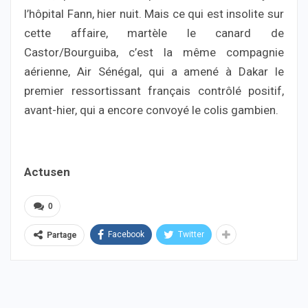
l’hôpital Fann, hier nuit. Mais ce qui est insolite sur
cette affaire, martèle le canard de
Castor/Bourguiba, c’est la même compagnie
aérienne, Air Sénégal, qui a amené à Dakar le
premier ressortissant français contrôlé positif,
avant-hier, qui a encore convoyé le colis gambien.
Actusen
0
Facebook
Twitter
Partage