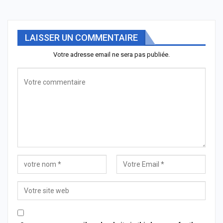
LAISSER UN COMMENTAIRE
Votre adresse email ne sera pas publiée.