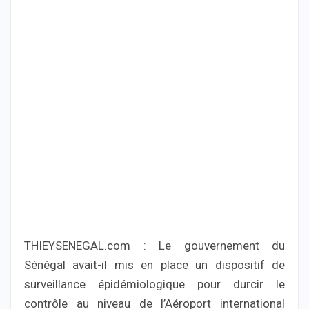
THIEYSENEGAL.com : Le gouvernement du
Sénégal avait-il mis en place un dispositif de
surveillance épidémiologique pour durcir le
contrôle au niveau de l’Aéroport international