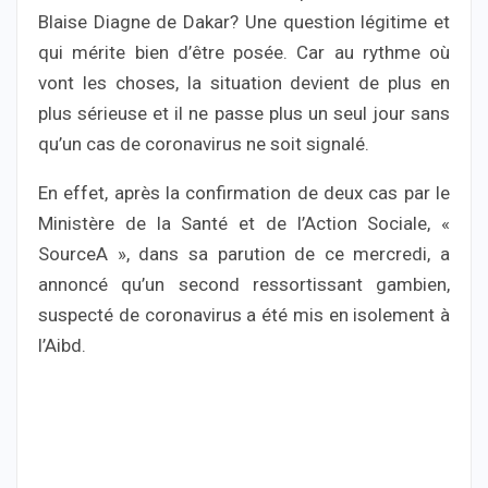
Blaise Diagne de Dakar? Une question légitime et
qui mérite bien d’être posée. Car au rythme où
vont les choses, la situation devient de plus en
plus sérieuse et il ne passe plus un seul jour sans
qu’un cas de coronavirus ne soit signalé.
En effet, après la confirmation de deux cas par le
Ministère de la Santé et de l’Action Sociale, «
SourceA », dans sa parution de ce mercredi, a
annoncé qu’un second ressortissant gambien,
suspecté de coronavirus a été mis en isolement à
l’Aibd.