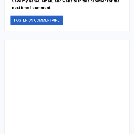
Save my name, email, and website in this browser for the
next time I comment.