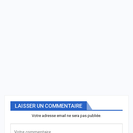
LAISSER UN COMMENTAIRE
Votre adresse email ne sera pas publiée.