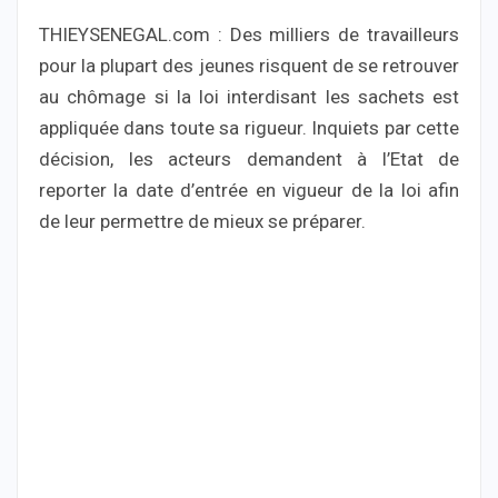
THIEYSENEGAL.com : Des milliers de travailleurs
pour la plupart des jeunes risquent de se retrouver
au chômage si la loi interdisant les sachets est
appliquée dans toute sa rigueur. Inquiets par cette
décision, les acteurs demandent à l’Etat de
reporter la date d’entrée en vigueur de la loi afin
de leur permettre de mieux se préparer.