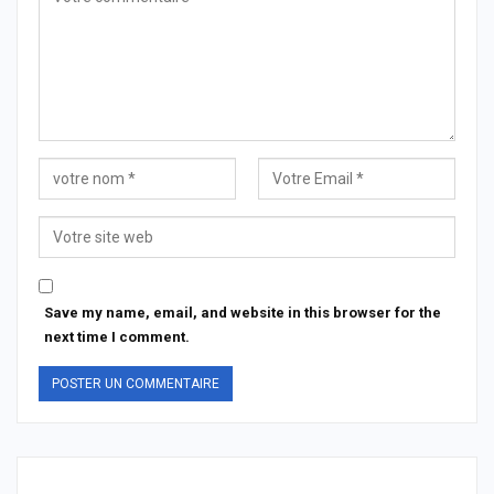
Save my name, email, and website in this browser for the
next time I comment.