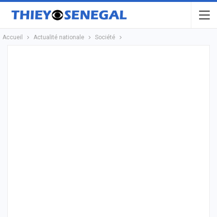
Accueil
Actualité nationale
Société