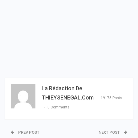
La Rédaction De
THIEYSENEGAL.com
19175 Posts
0 Comments
PREV POST
NEXT POST