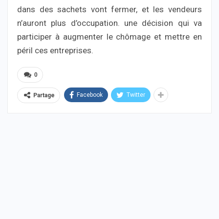
dans des sachets vont fermer, et les vendeurs
n’auront plus d’occupation. une décision qui va
participer à augmenter le chômage et mettre en
péril ces entreprises.
0
Facebook
Twitter
Partage