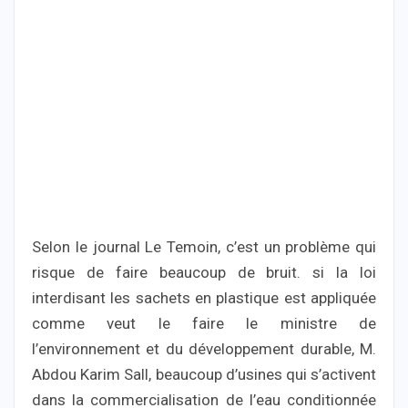
Selon le journal Le Temoin, c’est un problème qui
risque de faire beaucoup de bruit. si la loi
interdisant les sachets en plastique est appliquée
comme veut le faire le ministre de
l’environnement et du développement durable, M.
Abdou Karim Sall, beaucoup d’usines qui s’activent
dans la commercialisation de l’eau conditionnée