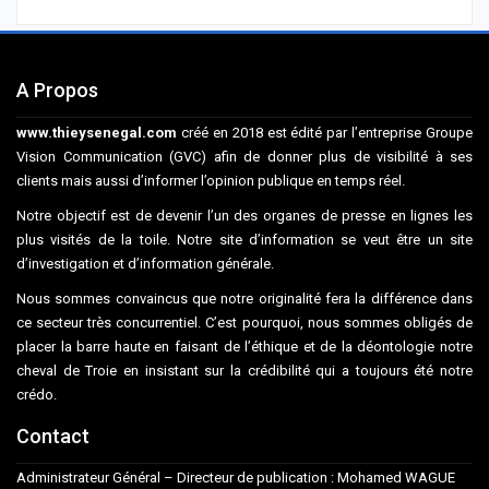
A Propos
www.thieysenegal.com
créé en 2018 est édité par l’entreprise Groupe
Vision Communication (GVC) afin de donner plus de visibilité à ses
clients mais aussi d’informer l’opinion publique en temps réel.
Notre objectif est de devenir l’un des organes de presse en lignes les
plus visités de la toile. Notre site d’information se veut être un site
d’investigation et d’information générale.
Nous sommes convaincus que notre originalité fera la différence dans
ce secteur très concurrentiel. C’est pourquoi, nous sommes obligés de
placer la barre haute en faisant de l’éthique et de la déontologie notre
cheval de Troie en insistant sur la crédibilité qui a toujours été notre
crédo.
Contact
Administrateur Général – Directeur de publication : Mohamed WAGUE