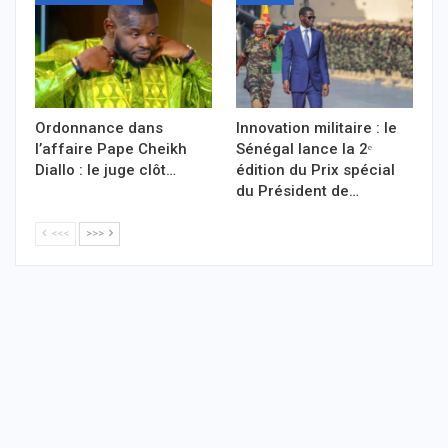
Ordonnance dans
Innovation militaire : le
l’affaire Pape Cheikh
Sénégal lance la 2ᵉ
Diallo : le juge clôt…
édition du Prix spécial
du Président de…
<<<
>>>