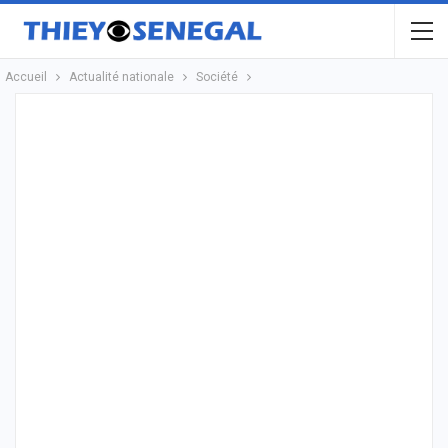
Accueil
Actualité nationale
Société