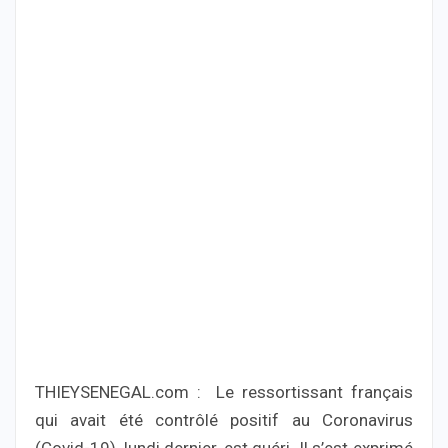
THIEYSENEGAL.com : Le ressortissant français
qui avait été contrôlé positif au Coronavirus