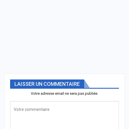
LAISSER UN COMMENTAIRE
Votre adresse email ne sera pas publiée.