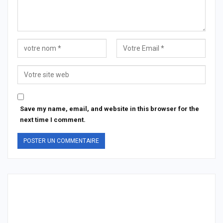
Save my name, email, and website in this browser for the
next time I comment.