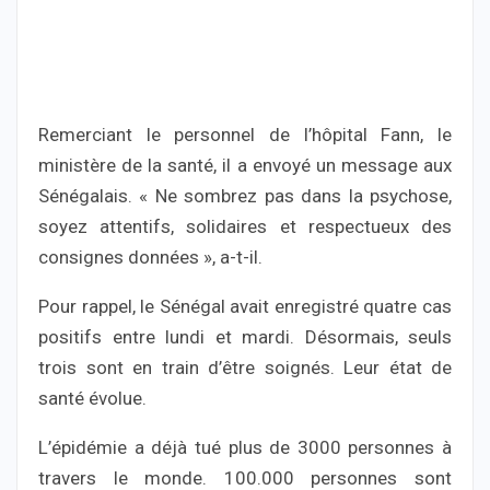
Remerciant le personnel de l’hôpital Fann, le
ministère de la santé, il a envoyé un message aux
Sénégalais. « Ne sombrez pas dans la psychose,
soyez attentifs, solidaires et respectueux des
consignes données », a-t-il.
Pour rappel, le Sénégal avait enregistré quatre cas
positifs entre lundi et mardi. Désormais, seuls
trois sont en train d’être soignés. Leur état de
santé évolue.
L’épidémie a déjà tué plus de 3000 personnes à
travers le monde. 100.000 personnes sont