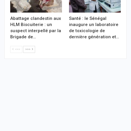
Abattage clandestin aux
Santé : le Sénégal
HLM Biscuiterie : un
inaugure un laboratoire
suspect interpellé par la
de toxicologie de
Brigade de…
dernière génération et…
<<<
>>>