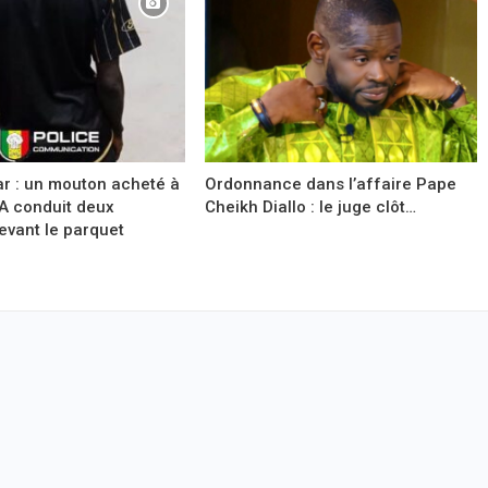
r : un mouton acheté à
Ordonnance dans l’affaire Pape
A conduit deux
Cheikh Diallo : le juge clôt…
evant le parquet