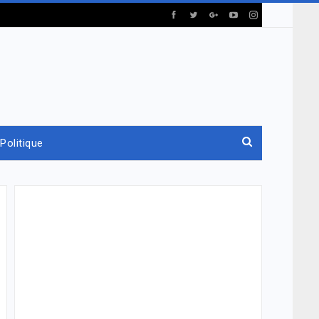
Politique