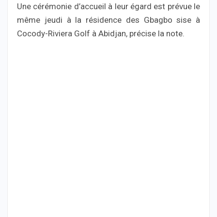
Une cérémonie d’accueil à leur égard est prévue le
même jeudi à la résidence des Gbagbo sise à
Cocody-Riviera Golf à Abidjan, précise la note.