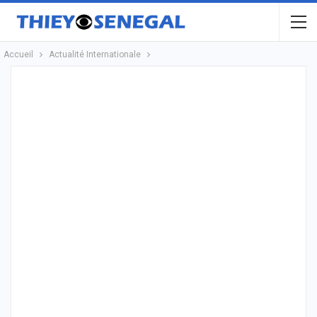
Accueil
Actualité Internationale