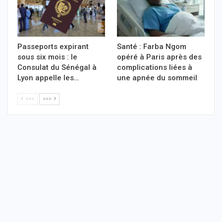
Passeports expirant
Santé : Farba Ngom
sous six mois : le
opéré à Paris après des
Consulat du Sénégal à
complications liées à
Lyon appelle les…
une apnée du sommeil
<<<
>>>