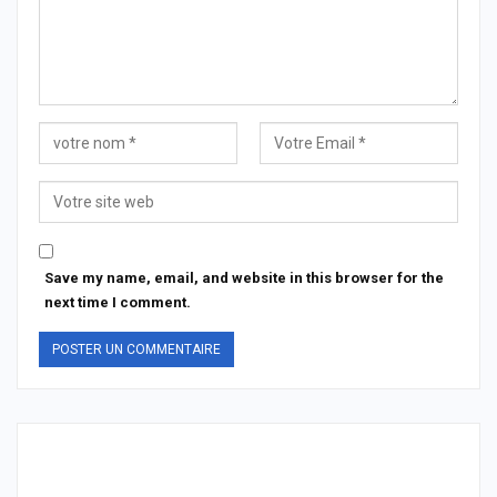
Save my name, email, and website in this browser for the
next time I comment.