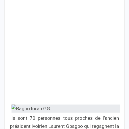
Ils sont 70 personnes tous proches de l’ancien
président ivoirien Laurent Gbagbo qui regagnent la