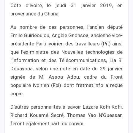
Côte d’Ivoire, le jeudi 31 janvier 2019, en
provenance du Ghana.
Au nombre de ces personnes, l’ancien député
Emile Guiriéoulou, Angèle Gnonsoa, ancienne vice-
présidente Parti ivoirien des travailleurs (Pit) ainsi
que l’ex-ministre des Nouvelles technologies de
l’information et des Télécommunications, Lia Bi
Douayoua, selon une note en date du 29 janvier
signée de M. Assoa Adou, cadre du Front
populaire ivoirien (Fpi) dont fratmat.info a reçue
copie.
D’autres personnalités à savoir Lazare Koffi Koffi,
Richard Kouamé Secré, Thomas Yao N’Guessan
feront également parti du convoi.