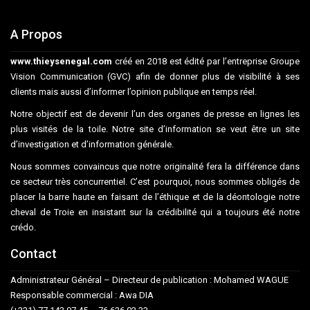
A Propos
www.thieysenegal.com
créé en 2018 est édité par l’entreprise Groupe
Vision Communication (GVC) afin de donner plus de visibilité à ses
clients mais aussi d’informer l’opinion publique en temps réel.
Notre objectif est de devenir l’un des organes de presse en lignes les
plus visités de la toile. Notre site d’information se veut être un site
d’investigation et d’information générale.
Nous sommes convaincus que notre originalité fera la différence dans
ce secteur très concurrentiel. C’est pourquoi, nous sommes obligés de
placer la barre haute en faisant de l’éthique et de la déontologie notre
cheval de Troie en insistant sur la crédibilité qui a toujours été notre
crédo.
Contact
Administrateur Général – Directeur de publication : Mohamed WAGUE
Responsable commercial : Awa DIA