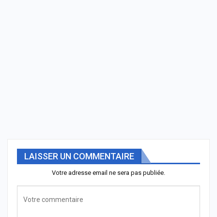
LAISSER UN COMMENTAIRE
Votre adresse email ne sera pas publiée.