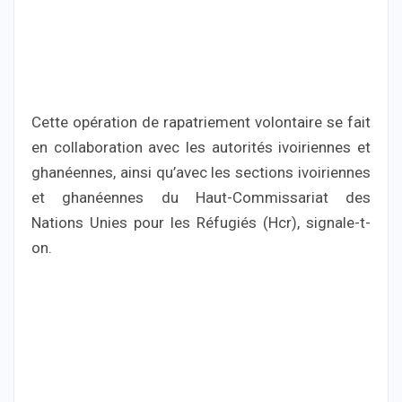
Cette opération de rapatriement volontaire se fait
en collaboration avec les autorités ivoiriennes et
ghanéennes, ainsi qu’avec les sections ivoiriennes
et ghanéennes du Haut-Commissariat des
Nations Unies pour les Réfugiés (Hcr), signale-t-
on.