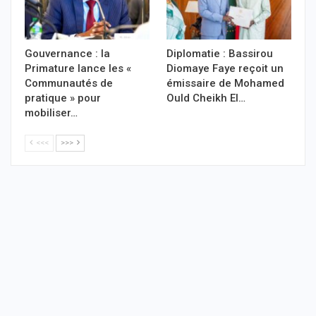
Gouvernance : la
Diplomatie : Bassirou
Primature lance les «
Diomaye Faye reçoit un
Communautés de
émissaire de Mohamed
pratique » pour
Ould Cheikh El…
mobiliser…
<<<
>>>