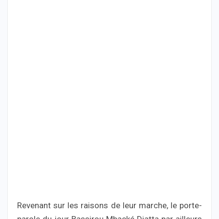
Revenant sur les raisons de leur marche, le porte-