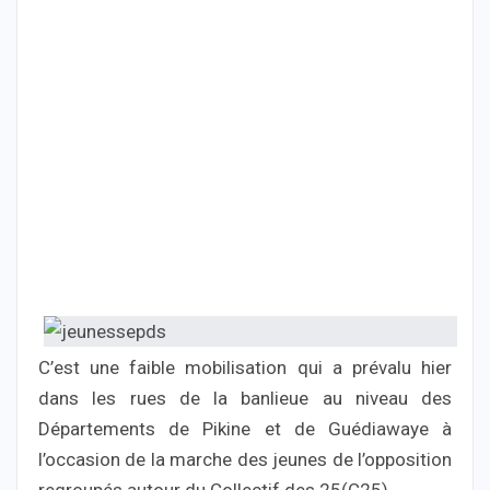
C’est une faible mobilisation qui a prévalu hier
dans les rues de la banlieue au niveau des
Départements de Pikine et de Guédiawaye à
l’occasion de la marche des jeunes de l’opposition