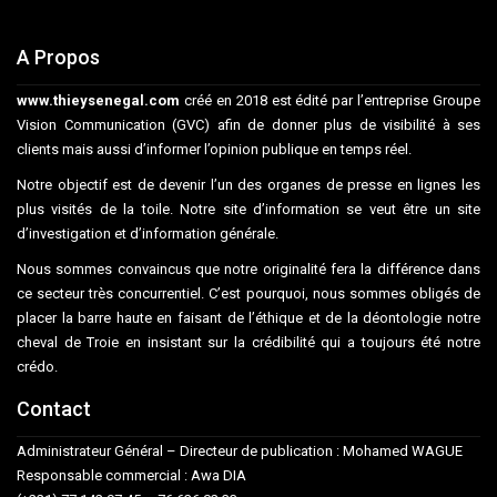
A Propos
www.thieysenegal.com
créé en 2018 est édité par l’entreprise Groupe
Vision Communication (GVC) afin de donner plus de visibilité à ses
clients mais aussi d’informer l’opinion publique en temps réel.
Notre objectif est de devenir l’un des organes de presse en lignes les
plus visités de la toile. Notre site d’information se veut être un site
d’investigation et d’information générale.
Nous sommes convaincus que notre originalité fera la différence dans
ce secteur très concurrentiel. C’est pourquoi, nous sommes obligés de
placer la barre haute en faisant de l’éthique et de la déontologie notre
cheval de Troie en insistant sur la crédibilité qui a toujours été notre
crédo.
Contact
Administrateur Général – Directeur de publication : Mohamed WAGUE
Responsable commercial : Awa DIA