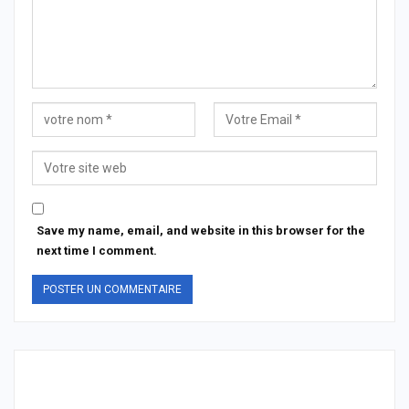
Save my name, email, and website in this browser for the
next time I comment.