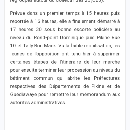
regroupés autour du Collectif des 25(C25).
Prévue dans un premier temps à 15 heures puis
reportée à 16 heures, elle a finalement démarré à
17 heures 30 sous bonne escorte policière au
niveau du Rond-point Dominique puis Pikine Rue
10 et Tally Bou Mack. Vu la faible mobilisation, les
jeunes de l’opposition ont tenu hier à supprimer
certaines étapes de l’itinéraire de leur marche
pour ensuite terminer leur procession au niveau du
bâtiment commun qui abrite les Préfectures
respectives des Départements de Pikine et de
Guédiawaye pour remettre leur mémorandum aux
autorités administratives.