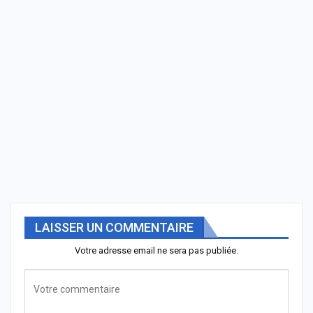
LAISSER UN COMMENTAIRE
Votre adresse email ne sera pas publiée.