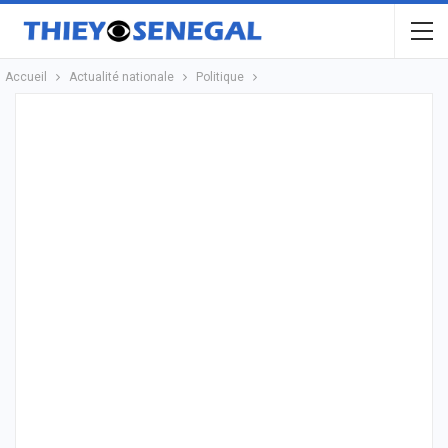
Accueil
Actualité nationale
Politique