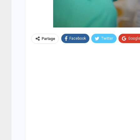
Facebook
Twitter
Googl
Partage