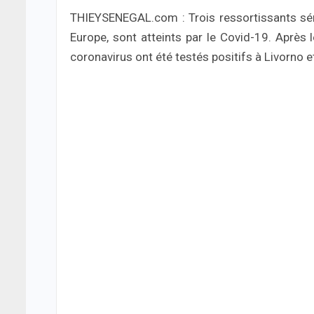
THIEYSENEGAL.com : Trois ressortissants séné
Europe, sont atteints par le Covid-19. Après
coronavirus ont été testés positifs à Livorno e