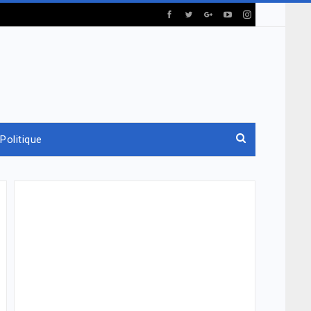
Politique