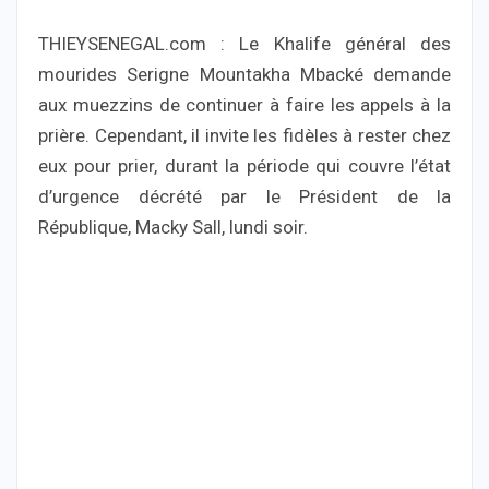
THIEYSENEGAL.com : Le Khalife général des
mourides Serigne Mountakha Mbacké demande
aux muezzins de continuer à faire les appels à la
prière. Cependant, il invite les fidèles à rester chez
eux pour prier, durant la période qui couvre l’état
d’urgence décrété par le Président de la
République, Macky Sall, lundi soir.