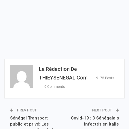
La Rédaction De
THIEYSENEGAL.com
19175 Posts
0 Comments
PREV POST
NEXT POST
Sénégal Transport
Covid-19 : 3 Sénégalais
public et privé: Les
infectés en Italie