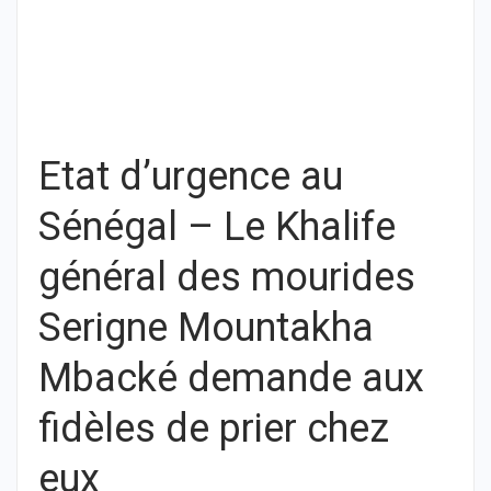
Etat d’urgence au
Sénégal – Le Khalife
général des mourides
Serigne Mountakha
Mbacké demande aux
fidèles de prier chez
eux