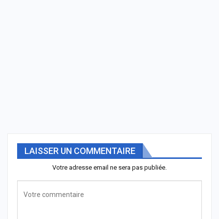
LAISSER UN COMMENTAIRE
Votre adresse email ne sera pas publiée.