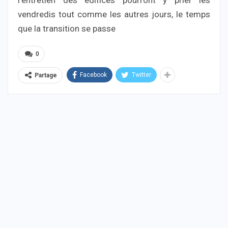
vendredis tout comme les autres jours, le temps
que la transition se passe
0
Facebook
Twitter
Partage