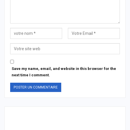
Save my name, email, and website in this browser for the
next time I comment.