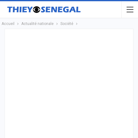
Accueil
Actualité nationale
Société